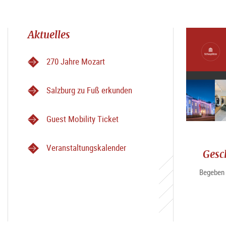
Aktuelles
270 Jahre Mozart
Salzburg zu Fuß erkunden
Guest Mobility Ticket
Veranstaltungskalender
Gesc
Begeben 