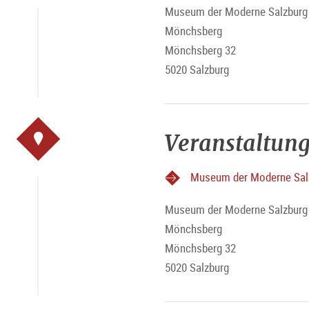
Museum der Moderne Salzburg 
Mönchsberg
Mönchsberg 32
5020 Salzburg
Veranstaltung
Museum der Moderne Sal
Museum der Moderne Salzburg 
Mönchsberg
Mönchsberg 32
5020 Salzburg