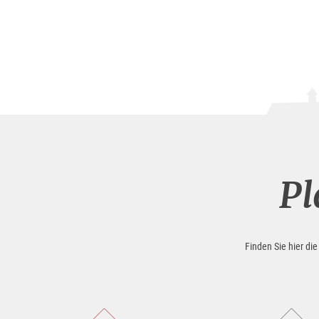
Pl
Finden Sie hier di