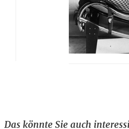
Das könnte Sie auch interess