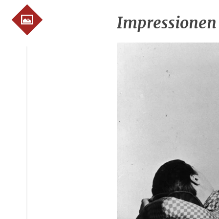
Impressionen