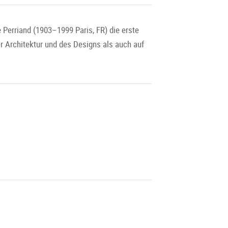
Perriand (1903–1999 Paris, FR) die erste
r Architektur und des Designs als auch auf