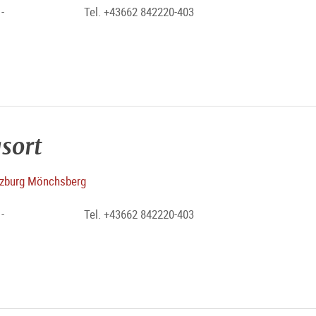
-
Tel. +43662 842220-403
sort
zburg Mönchsberg
-
Tel. +43662 842220-403