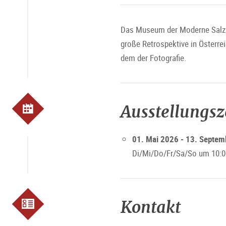
Das Museum der Moderne Salzbur
große Retrospektive in Österre
dem der Fotografie.
Ausstellungs
01. Mai 2026 - 13. Septe
Di/Mi/Do/Fr/Sa/So um 10:0
Kontakt