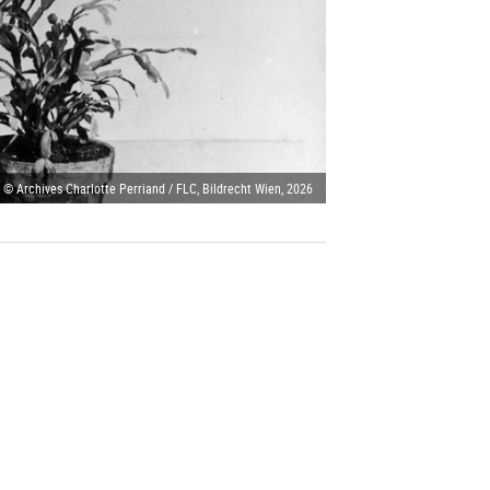
 © Archives Charlotte Perriand / FLC, Bildrecht Wien, 2026