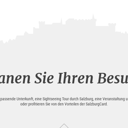
anen Sie Ihren Bes
e passende Unterkunft, eine Sightseeing Tour durch Salzburg, eine Veranstaltung u
oder profitieren Sie von den Vorteilen der SalzburgCard.