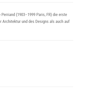
Perriand (1903–1999 Paris, FR) die erste
r Architektur und des Designs als auch auf