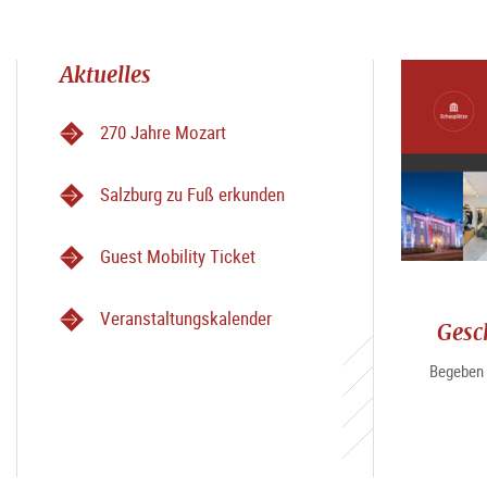
Aktuelles
270 Jahre Mozart
Salzburg zu Fuß erkunden
Guest Mobility Ticket
Veranstaltungskalender
Gesc
Begeben 