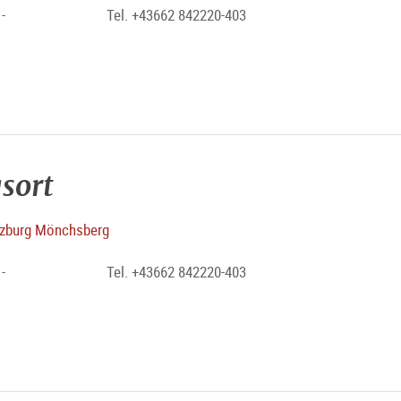
-
Tel. +43662 842220-403
sort
zburg Mönchsberg
-
Tel. +43662 842220-403