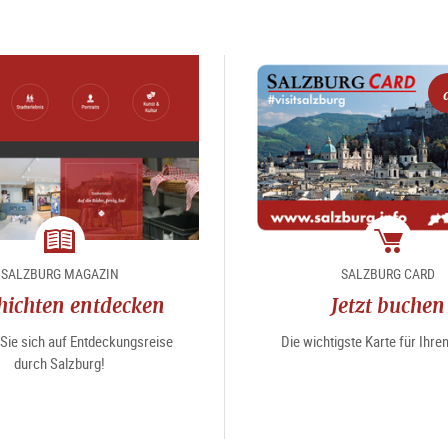
Magazin
Package
SALZBURG MAGAZIN
SALZBURG CARD
hichten entdecken
Jetzt buchen
Sie sich auf Entdeckungsreise
Die wichtigste Karte für Ihr
durch Salzburg!