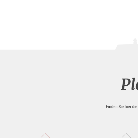
Pl
Finden Sie hier di