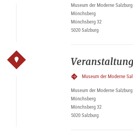
Museum der Moderne Salzburg 
Mönchsberg
Mönchsberg 32
5020 Salzburg
Veranstaltung
Museum der Moderne Sal
Museum der Moderne Salzburg 
Mönchsberg
Mönchsberg 32
5020 Salzburg