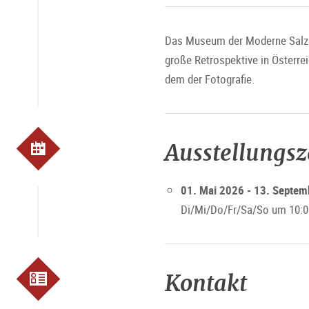
Das Museum der Moderne Salzbur
große Retrospektive in Österre
dem der Fotografie.
Ausstellungs
01. Mai 2026 - 13. Septe
Di/Mi/Do/Fr/Sa/So um 10:0
Kontakt