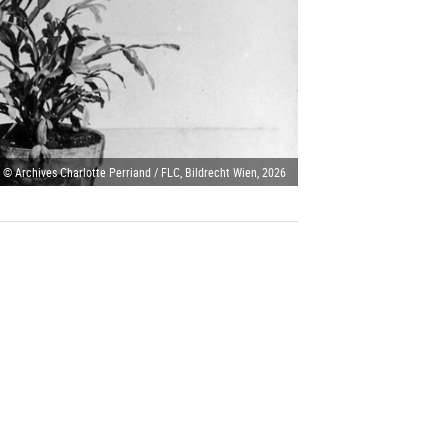
 © Archives Charlotte Perriand / FLC, Bildrecht Wien, 2026