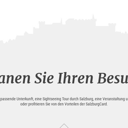
anen Sie Ihren Bes
e passende Unterkunft, eine Sightseeing Tour durch Salzburg, eine Veranstaltung u
oder profitieren Sie von den Vorteilen der SalzburgCard.