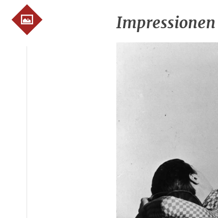
Impressionen