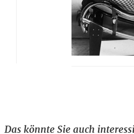
Das könnte Sie auch interess