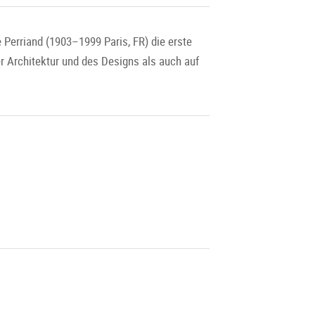
Perriand (1903–1999 Paris, FR) die erste
r Architektur und des Designs als auch auf