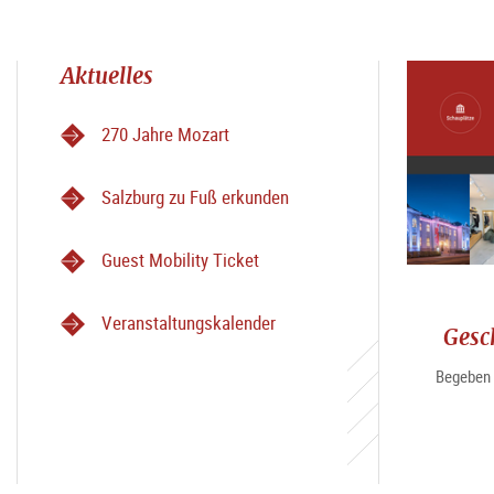
Aktuelles
270 Jahre Mozart
Salzburg zu Fuß erkunden
Guest Mobility Ticket
Veranstaltungskalender
Gesc
Begeben 