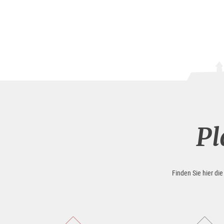
Pl
Finden Sie hier di