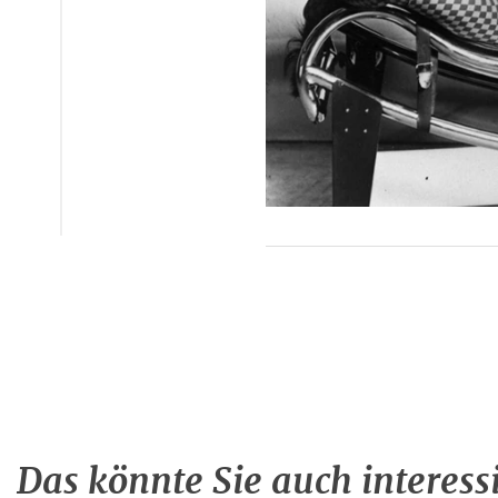
Das könnte Sie auch interess