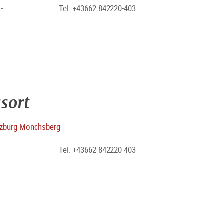
-
Tel. +43662 842220-403
sort
zburg Mönchsberg
-
Tel. +43662 842220-403