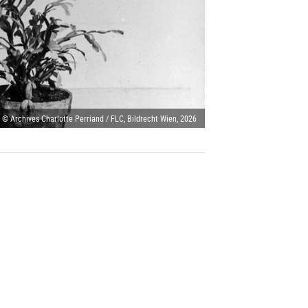
 © Archives Charlotte Perriand / FLC, Bildrecht Wien, 2026