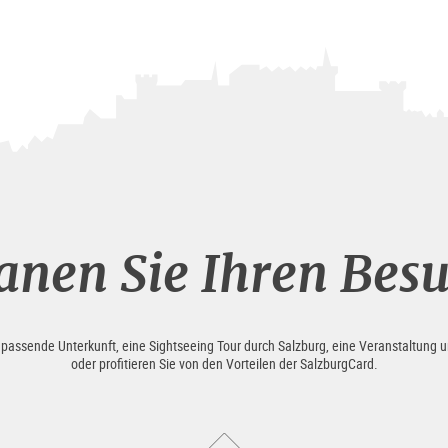
anen Sie Ihren Bes
e passende Unterkunft, eine Sightseeing Tour durch Salzburg, eine Veranstaltung u
oder profitieren Sie von den Vorteilen der SalzburgCard.