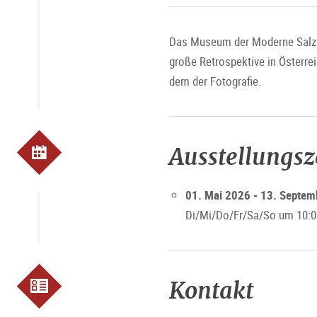
Das Museum der Moderne Salzbur
große Retrospektive in Österre
dem der Fotografie.
Ausstellungs
01. Mai 2026 - 13. Septe
Di/Mi/Do/Fr/Sa/So um 10:0
Kontakt