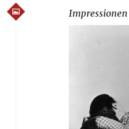
Impressionen