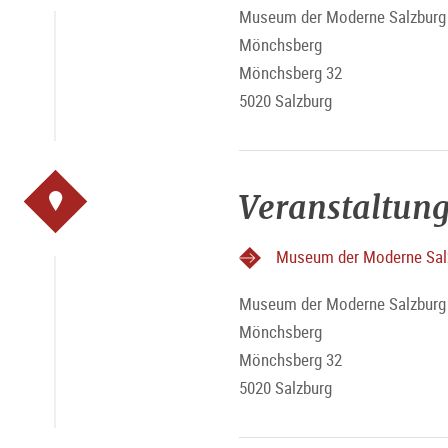
Museum der Moderne Salzburg 
Mönchsberg
Mönchsberg 32
5020 Salzburg
Veranstaltung
Museum der Moderne Sal
Museum der Moderne Salzburg 
Mönchsberg
Mönchsberg 32
5020 Salzburg