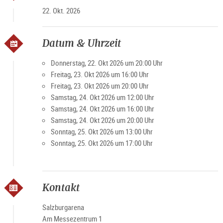
Veranstaltungsseite
.
22. Okt. 2026
Datum & Uhrzeit
Donnerstag, 22. Okt 2026 um 20:00 Uhr
Freitag, 23. Okt 2026 um 16:00 Uhr
Freitag, 23. Okt 2026 um 20:00 Uhr
Samstag, 24. Okt 2026 um 12:00 Uhr
Samstag, 24. Okt 2026 um 16:00 Uhr
Samstag, 24. Okt 2026 um 20:00 Uhr
Sonntag, 25. Okt 2026 um 13:00 Uhr
Sonntag, 25. Okt 2026 um 17:00 Uhr
Kontakt
Salzburgarena
Am Messezentrum 1