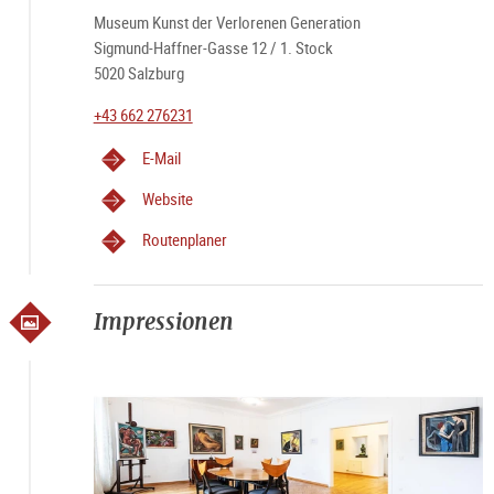
Museum Kunst der Verlorenen Generation
Sigmund-Haffner-Gasse 12 / 1. Stock
5020 Salzburg
+43 662 276231
E-Mail
Website
Routenplaner
Impressionen