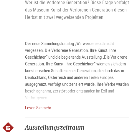
Wer ist die Verlorene Generation? Diese Frage verfolgt
das Museum Kunst der Verlorenen Generation diesen
Herbst mit zwei wegweisenden Projekten.
Der neue Sammlungskatalog „Wir werden euch nicht
vergessen. Die Verlorene Generation. Ihre Kunst. Ihre
Geschichten“ und die begleitende Ausstellung „Die Verlorene
Generation. Ihre Kunst. Ihre Geschichten“ widmen sich dem
künstlerischen Schaffen einer Generation, die durch das in
Deutschland, Österreich und anderen Teilen Europas
ausgegrenzt, verfolgt und zensiert wurde. Ihre Werke wurden
beschlagnahmt, zerstört oder entstanden im Exil und
Verborgenen.
Lesen Sie mehr ...
Führung jeden Samstag um 11 Uhr, mit Bitte um
Voranmeldung.
Ausstellungszeitraum