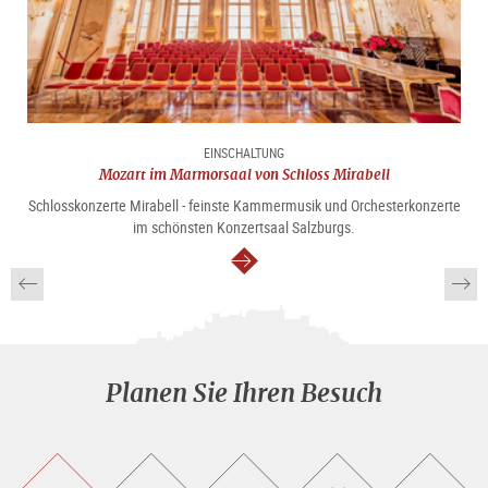
EINSCHALTUNG
Mozart im Marmorsaal von Schloss Mirabell
Schlosskonzerte Mirabell - feinste Kammermusik und Orchesterkonzerte
im schönsten Konzertsaal Salzburgs.
weiter
Planen Sie Ihren Besuch