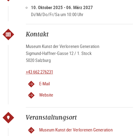
Öffnungszeiten
Di - Sa 10 – 17 Uhr
10. Oktober 2025 - 06. März 2027
Feiertags geschlossen
Di/Mi/Do/Fr/Sa um 10:00 Uhr
Kontakt
Museum Kunst der Verlorenen Generation
Sigmund-Haffner-Gasse 12 / 1. Stock
5020 Salzburg
+43 662 276231
E-Mail
Website
Veranstaltungsort
Museum Kunst der Verlorenen Generation