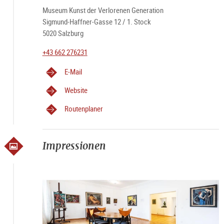
Museum Kunst der Verlorenen Generation
Sigmund-Haffner-Gasse 12 / 1. Stock
5020 Salzburg
+43 662 276231
E-Mail
Website
Routenplaner
Impressionen