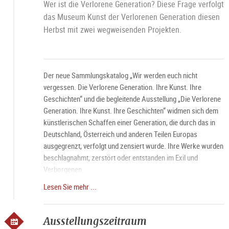
Wer ist die Verlorene Generation? Diese Frage verfolgt
das Museum Kunst der Verlorenen Generation diesen
Herbst mit zwei wegweisenden Projekten.
Der neue Sammlungskatalog „Wir werden euch nicht
vergessen. Die Verlorene Generation. Ihre Kunst. Ihre
Geschichten“ und die begleitende Ausstellung „Die Verlorene
Generation. Ihre Kunst. Ihre Geschichten“ widmen sich dem
künstlerischen Schaffen einer Generation, die durch das in
Deutschland, Österreich und anderen Teilen Europas
ausgegrenzt, verfolgt und zensiert wurde. Ihre Werke wurden
beschlagnahmt, zerstört oder entstanden im Exil und
Verborgenen.
Lesen Sie mehr ...
Führung jeden Samstag um 11 Uhr, mit Bitte um
Voranmeldung.
Ausstellungszeitraum