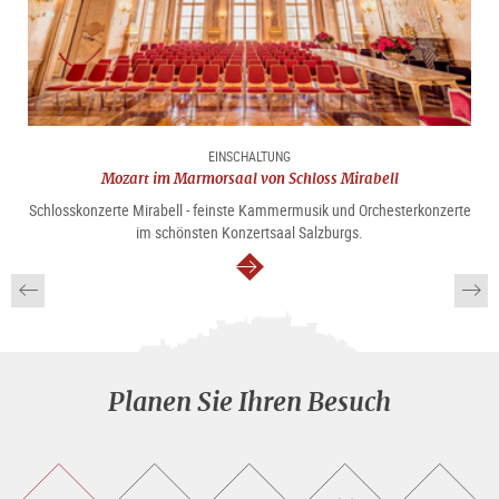
EINSCHALTUNG
Mozart im Marmorsaal von Schloss Mirabell
Schlosskonzerte Mirabell - feinste Kammermusik und Orchesterkonzerte
im schönsten Konzertsaal Salzburgs.
weiter
Planen Sie Ihren Besuch