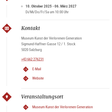
Öffnungszeiten
Di - Sa 10 – 17 Uhr
10. Oktober 2025 - 06. März 2027
Feiertags geschlossen
Di/Mi/Do/Fr/Sa um 10:00 Uhr
Kontakt
Museum Kunst der Verlorenen Generation
Sigmund-Haffner-Gasse 12 / 1. Stock
5020 Salzburg
+43 662 276231
E-Mail
Website
Veranstaltungsort
Museum Kunst der Verlorenen Generation