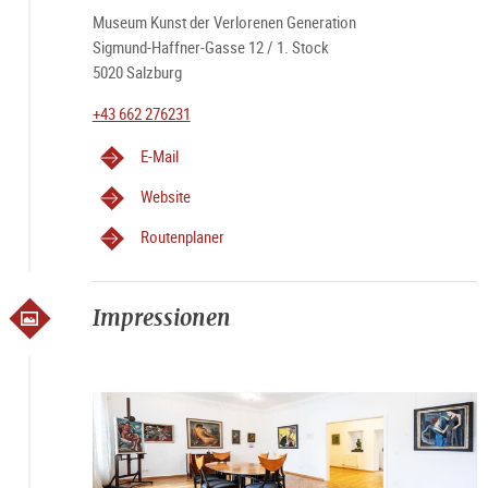
Museum Kunst der Verlorenen Generation
Sigmund-Haffner-Gasse 12 / 1. Stock
5020 Salzburg
+43 662 276231
E-Mail
Website
Routenplaner
Impressionen