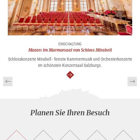
EINSCHALTUNG
Mozart im Marmorsaal von Schloss Mirabell
Schlosskonzerte Mirabell - feinste Kammermusik und Orchesterkonzerte
im schönsten Konzertsaal Salzburgs.
weiter
Planen Sie Ihren Besuch