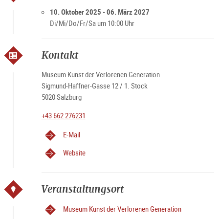
Öffnungszeiten
Di - Sa 10 – 17 Uhr
10. Oktober 2025 - 06. März 2027
Feiertags geschlossen
Di/Mi/Do/Fr/Sa um 10:00 Uhr
Kontakt
Museum Kunst der Verlorenen Generation
Sigmund-Haffner-Gasse 12 / 1. Stock
5020 Salzburg
+43 662 276231
E-Mail
Website
Veranstaltungsort
Museum Kunst der Verlorenen Generation