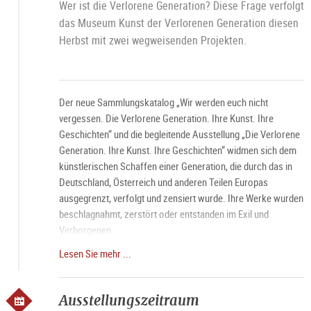
Wer ist die Verlorene Generation? Diese Frage verfolgt
das Museum Kunst der Verlorenen Generation diesen
Herbst mit zwei wegweisenden Projekten.
Der neue Sammlungskatalog „Wir werden euch nicht
vergessen. Die Verlorene Generation. Ihre Kunst. Ihre
Geschichten“ und die begleitende Ausstellung „Die Verlorene
Generation. Ihre Kunst. Ihre Geschichten“ widmen sich dem
künstlerischen Schaffen einer Generation, die durch das in
Deutschland, Österreich und anderen Teilen Europas
ausgegrenzt, verfolgt und zensiert wurde. Ihre Werke wurden
beschlagnahmt, zerstört oder entstanden im Exil und
Verborgenen.
Lesen Sie mehr ...
Führung jeden Samstag um 11 Uhr, mit Bitte um
Voranmeldung.
Ausstellungszeitraum