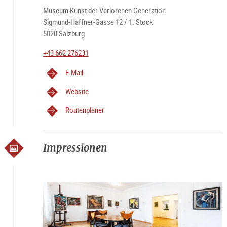
Museum Kunst der Verlorenen Generation
Sigmund-Haffner-Gasse 12 / 1. Stock
5020 Salzburg
+43 662 276231
E-Mail
Website
Routenplaner
Impressionen