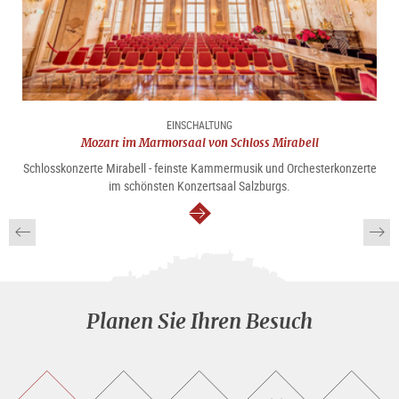
EINSCHALTUNG
Mozart im Marmorsaal von Schloss Mirabell
Schlosskonzerte Mirabell - feinste Kammermusik und Orchesterkonzerte
im schönsten Konzertsaal Salzburgs.
weiter
Planen Sie Ihren Besuch