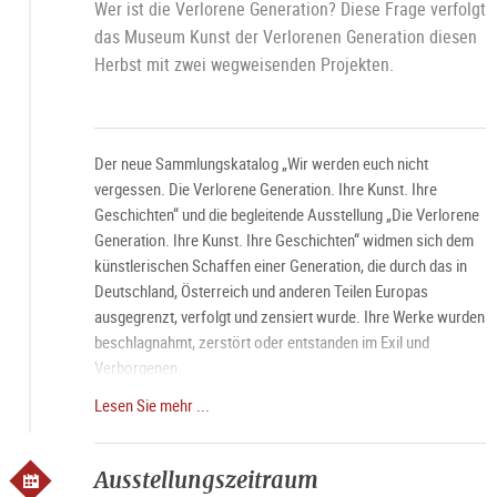
Wer ist die Verlorene Generation? Diese Frage verfolgt
das Museum Kunst der Verlorenen Generation diesen
Herbst mit zwei wegweisenden Projekten.
Der neue Sammlungskatalog „Wir werden euch nicht
vergessen. Die Verlorene Generation. Ihre Kunst. Ihre
Geschichten“ und die begleitende Ausstellung „Die Verlorene
Generation. Ihre Kunst. Ihre Geschichten“ widmen sich dem
künstlerischen Schaffen einer Generation, die durch das in
Deutschland, Österreich und anderen Teilen Europas
ausgegrenzt, verfolgt und zensiert wurde. Ihre Werke wurden
beschlagnahmt, zerstört oder entstanden im Exil und
Verborgenen.
Lesen Sie mehr ...
Führung jeden Samstag um 11 Uhr, mit Bitte um
Voranmeldung.
Ausstellungszeitraum