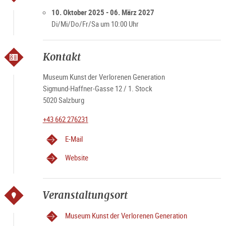
Öffnungszeiten
Di - Sa 10 – 17 Uhr
10. Oktober 2025 - 06. März 2027
Feiertags geschlossen
Di/Mi/Do/Fr/Sa um 10:00 Uhr
Kontakt
Museum Kunst der Verlorenen Generation
Sigmund-Haffner-Gasse 12 / 1. Stock
5020 Salzburg
+43 662 276231
E-Mail
Website
Veranstaltungsort
Museum Kunst der Verlorenen Generation