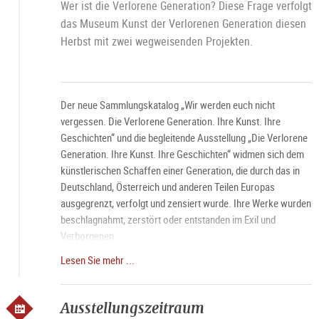
Wer ist die Verlorene Generation? Diese Frage verfolgt
das Museum Kunst der Verlorenen Generation diesen
Herbst mit zwei wegweisenden Projekten.
Der neue Sammlungskatalog „Wir werden euch nicht
vergessen. Die Verlorene Generation. Ihre Kunst. Ihre
Geschichten“ und die begleitende Ausstellung „Die Verlorene
Generation. Ihre Kunst. Ihre Geschichten“ widmen sich dem
künstlerischen Schaffen einer Generation, die durch das in
Deutschland, Österreich und anderen Teilen Europas
ausgegrenzt, verfolgt und zensiert wurde. Ihre Werke wurden
beschlagnahmt, zerstört oder entstanden im Exil und
Verborgenen.
Lesen Sie mehr ...
Führung jeden Samstag um 11 Uhr, mit Bitte um
Voranmeldung.
Ausstellungszeitraum