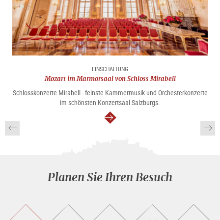
EINSCHALTUNG
Mozart im Marmorsaal von Schloss Mirabell
Schlosskonzerte Mirabell - feinste Kammermusik und Orchesterkonzerte
im schönsten Konzertsaal Salzburgs.
weiter
Planen Sie Ihren Besuch