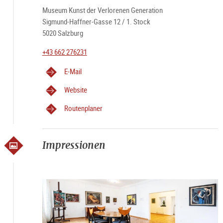
Museum Kunst der Verlorenen Generation
Sigmund-Haffner-Gasse 12 / 1. Stock
5020 Salzburg
+43 662 276231
E-Mail
Website
Routenplaner
Impressionen