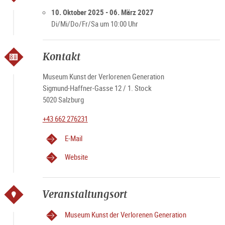
Öffnungszeiten
Di - Sa 10 – 17 Uhr
10. Oktober 2025 - 06. März 2027
Feiertags geschlossen
Di/Mi/Do/Fr/Sa um 10:00 Uhr
Kontakt
Museum Kunst der Verlorenen Generation
Sigmund-Haffner-Gasse 12 / 1. Stock
5020 Salzburg
+43 662 276231
E-Mail
Website
Veranstaltungsort
Museum Kunst der Verlorenen Generation