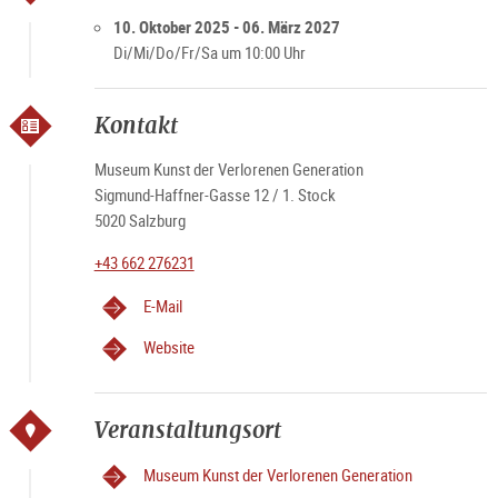
Öffnungszeiten
Di - Sa 10 – 17 Uhr
10. Oktober 2025 - 06. März 2027
Feiertags geschlossen
Di/Mi/Do/Fr/Sa um 10:00 Uhr
Kontakt
Museum Kunst der Verlorenen Generation
Sigmund-Haffner-Gasse 12 / 1. Stock
5020 Salzburg
+43 662 276231
E-Mail
Website
Veranstaltungsort
Museum Kunst der Verlorenen Generation