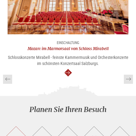
EINSCHALTUNG
Mozart im Marmorsaal von Schloss Mirabell
Schlosskonzerte Mirabell - feinste Kammermusik und Orchesterkonzerte
im schönsten Konzertsaal Salzburgs.
weiter
Planen Sie Ihren Besuch