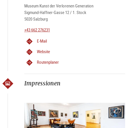
Museum Kunst der Verlorenen Generation
Sigmund-Haffner-Gasse 12 / 1. Stock
5020 Salzburg
+43 662 276231
E-Mail
Website
Routenplaner
Impressionen