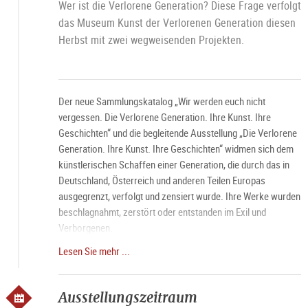
Wer ist die Verlorene Generation? Diese Frage verfolgt
das Museum Kunst der Verlorenen Generation diesen
Herbst mit zwei wegweisenden Projekten.
Der neue Sammlungskatalog „Wir werden euch nicht
vergessen. Die Verlorene Generation. Ihre Kunst. Ihre
Geschichten“ und die begleitende Ausstellung „Die Verlorene
Generation. Ihre Kunst. Ihre Geschichten“ widmen sich dem
künstlerischen Schaffen einer Generation, die durch das in
Deutschland, Österreich und anderen Teilen Europas
ausgegrenzt, verfolgt und zensiert wurde. Ihre Werke wurden
beschlagnahmt, zerstört oder entstanden im Exil und
Verborgenen.
Lesen Sie mehr ...
Führung jeden Samstag um 11 Uhr, mit Bitte um
Voranmeldung.
Ausstellungszeitraum