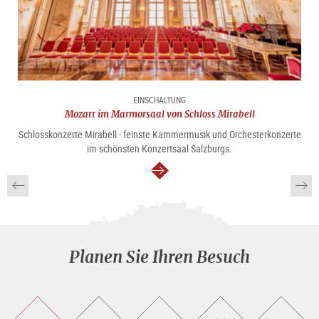
EINSCHALTUNG
Mozart im Marmorsaal von Schloss Mirabell
Schlosskonzerte Mirabell - feinste Kammermusik und Orchesterkonzerte
im schönsten Konzertsaal Salzburgs.
weiter
Planen Sie Ihren Besuch