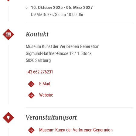
Öffnungszeiten
Di - Sa 10 – 17 Uhr
10. Oktober 2025 - 06. März 2027
Feiertags geschlossen
Di/Mi/Do/Fr/Sa um 10:00 Uhr
Kontakt
Museum Kunst der Verlorenen Generation
Sigmund-Haffner-Gasse 12 / 1. Stock
5020 Salzburg
+43 662 276231
E-Mail
Website
Veranstaltungsort
Museum Kunst der Verlorenen Generation