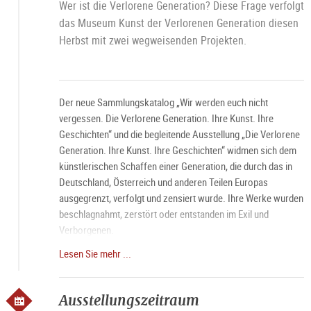
Wer ist die Verlorene Generation? Diese Frage verfolgt
das Museum Kunst der Verlorenen Generation diesen
Herbst mit zwei wegweisenden Projekten.
Der neue Sammlungskatalog „Wir werden euch nicht
vergessen. Die Verlorene Generation. Ihre Kunst. Ihre
Geschichten“ und die begleitende Ausstellung „Die Verlorene
Generation. Ihre Kunst. Ihre Geschichten“ widmen sich dem
künstlerischen Schaffen einer Generation, die durch das in
Deutschland, Österreich und anderen Teilen Europas
ausgegrenzt, verfolgt und zensiert wurde. Ihre Werke wurden
beschlagnahmt, zerstört oder entstanden im Exil und
Verborgenen.
Lesen Sie mehr ...
Führung jeden Samstag um 11 Uhr, mit Bitte um
Voranmeldung.
Ausstellungszeitraum