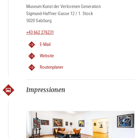
Museum Kunst der Verlorenen Generation
Sigmund-Haffner-Gasse 12 / 1. Stock
5020 Salzburg
+43 662 276231
E-Mail
Website
Routenplaner
Impressionen