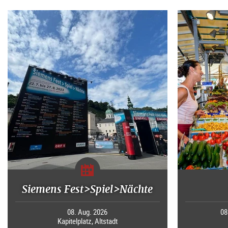
Siemens Fest>Spiel>Nächte
08. Aug. 2026
08
Kapitelplatz, Altstadt