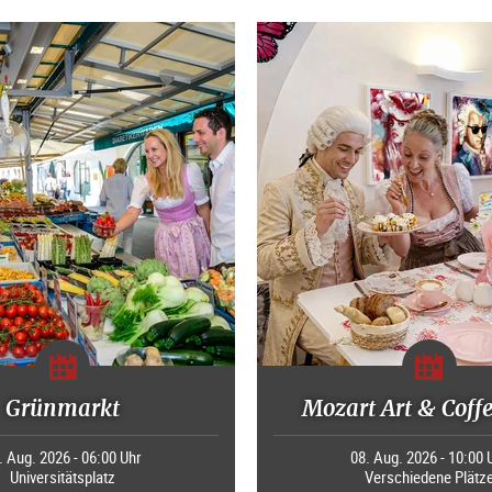
Grünmarkt
Mozart Art & Coff
. Aug. 2026 - 06:00 Uhr
08. Aug. 2026 - 10:00 
Universitätsplatz
Verschiedene Plätz