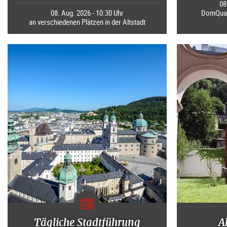
08
08. Aug. 2026 - 10:30 Uhr
DomQuart
an verschiedenen Plätzen in der Altstadt
Tägliche Stadtführung
A