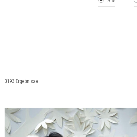
Alle
3193 Ergebnisse