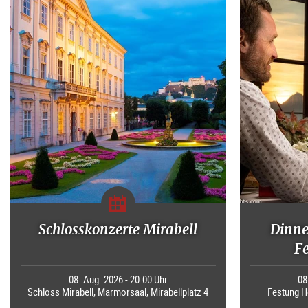
Schlosskonzerte Mirabell
Dinne
F
08. Aug. 2026 - 20:00 Uhr
08
Schloss Mirabell, Marmorsaal, Mirabellplatz 4
Festung H