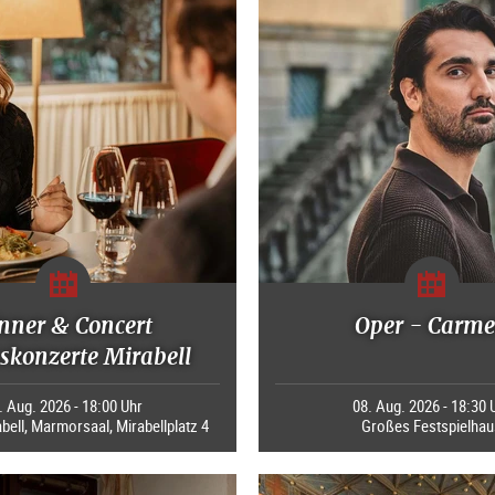
nner & Concert
Oper - Carm
skonzerte Mirabell
. Aug. 2026 - 18:00 Uhr
08. Aug. 2026 - 18:30 
bell, Marmorsaal, Mirabellplatz 4
Großes Festspielhau