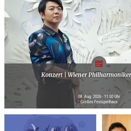
Konzert | Wiener Philharmoniker
08. Aug. 2026 - 11:00 Uhr
Großes Festspielhaus