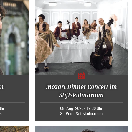
en
Mozart Dinner Concert im
Stiftskulinarium
Uhr
08. Aug. 2026 - 19:30 Uhr
s
St. Peter Stiftskulinarium