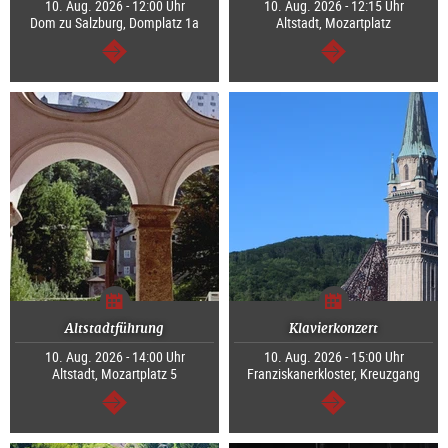
10. Aug. 2026 - 12:00 Uhr
10. Aug. 2026 - 12:15 Uhr
Dom zu Salzburg, Domplatz 1a
Altstadt, Mozartplatz
weiter
weiter
Altstadtführung
Klavierkonzert
10. Aug. 2026 - 14:00 Uhr
10. Aug. 2026 - 15:00 Uhr
Altstadt, Mozartplatz 5
Franziskanerkloster, Kreuzgang
weiter
weiter