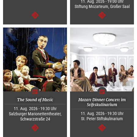
11. Aug. 2026 - 19:00 Uhr
Stiftung Mozarteum, Großer Saal
weiter
weiter
The Sound of Music
Mozart Dinner Concert im
Stiftskulinarium
11. Aug. 2026 - 19:30 Uhr
11. Aug. 2026 - 19:30 Uhr
Salzburger Marionettentheater,
St. Peter Stiftskulinarium
Schwarzstraße 24
weiter
weiter