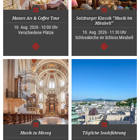
Mozart Art & Coffee Tour
Salzburger Klassik "Musik im
Mirabell"
10. Aug. 2026 - 10:00 Uhr
10. Aug. 2026 - 11:30 Uhr
Verschiedene Plätze
Schlosskirche im Schloss Mirabell
weiter
weiter
Musik zu Mittag
Tägliche Stadtführung