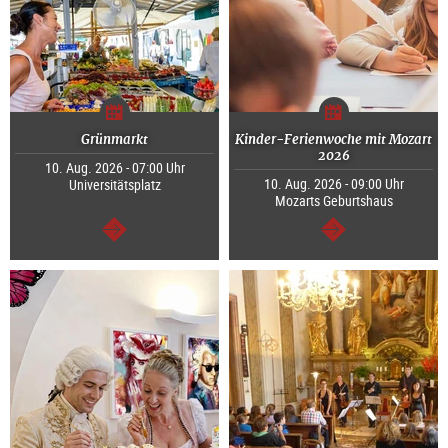
Grünmarkt
Kinder-Ferienwoche mit Mozart
2026
10. Aug. 2026 - 07:00 Uhr
10. Aug. 2026 - 09:00 Uhr
Universitätsplatz
Mozarts Geburtshaus
weiter
weiter