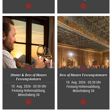
weiter
weiter
Dinner & Best of Mozart
Best of Mozart Festungskonzert
Festungskonzert
10. Aug. 2026 - 20:30 Uhr
10. Aug. 2026 - 20:30 Uhr
Festung Hohensalzburg,
Festung Hohensalzburg,
Mönchsberg 34
Mönchsberg 34
weiter
weiter