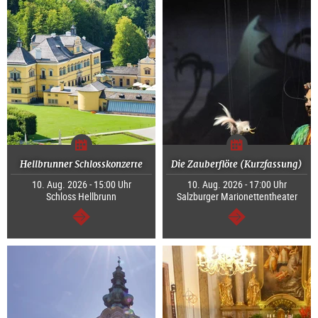
Hellbrunner Schlosskonzerte
Die Zauberflöte (Kurzfassung)
10. Aug. 2026 - 15:00 Uhr
10. Aug. 2026 - 17:00 Uhr
Schloss Hellbrunn
Salzburger Marionettentheater
weiter
weiter