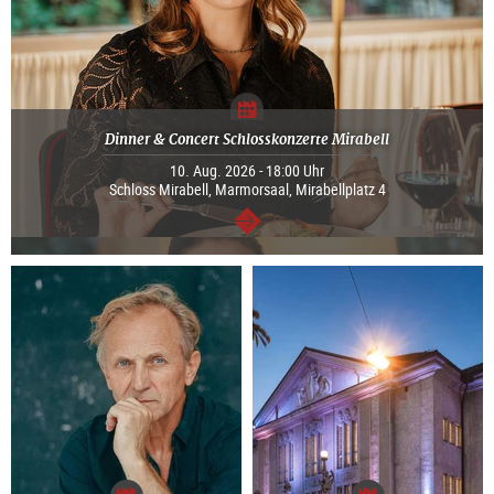
Dinner & Concert Schlosskonzerte Mirabell
10. Aug. 2026 - 18:00 Uhr
Schloss Mirabell, Marmorsaal, Mirabellplatz 4
weiter