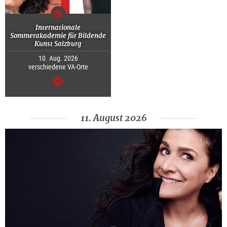
Internationale
Sommerakademie für Bildende
Kunst Salzburg
10. Aug. 2026
verschiedene VA-Orte
weiter
11. August 2026