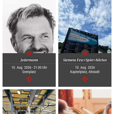
Jedermann
Siemens Fest>Spiel>Nächte
10. Aug. 2026 - 21:00 Uhr
10. Aug. 2026
Domplatz
Kapitelplatz, Altstadt
weiter
weiter