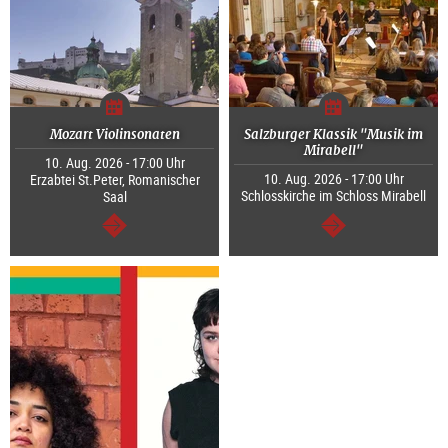
Mozart Violinsonaten
Salzburger Klassik "Musik im
Mirabell"
10. Aug. 2026 - 17:00 Uhr
10. Aug. 2026 - 17:00 Uhr
Erzabtei St.Peter, Romanischer
Schlosskirche im Schloss Mirabell
Saal
weiter
weiter