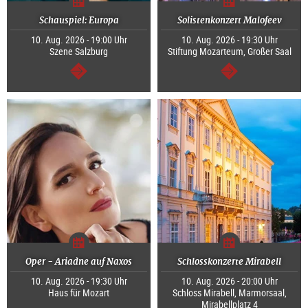
Schauspiel: Europa
Solistenkonzert Malofeev
10. Aug. 2026 - 19:00 Uhr
10. Aug. 2026 - 19:30 Uhr
Szene Salzburg
Stiftung Mozarteum, Großer Saal
weiter
weiter
Oper - Ariadne auf Naxos
Schlosskonzerte Mirabell
10. Aug. 2026 - 19:30 Uhr
10. Aug. 2026 - 20:00 Uhr
Haus für Mozart
Schloss Mirabell, Marmorsaal,
Mirabellplatz 4