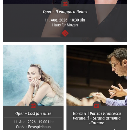
Oper - Il viaggio a Reims
11. Aug. 2026 - 18:30 Uhr
Haus für Mozart
weiter
Oper - Così fan tutte
Konzert | Porträt Francesca
Verunelli - Strana armonia
11. Aug. 2026 - 19:00 Uhr
d’amore
Großes Festspielhaus