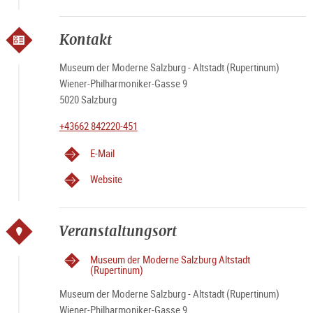
Kontakt
Museum der Moderne Salzburg - Altstadt (Rupertinum)
Wiener-Philharmoniker-Gasse 9
5020 Salzburg
+43662 842220-451
E-Mail
Website
Veranstaltungsort
Museum der Moderne Salzburg Altstadt
(Rupertinum)
Museum der Moderne Salzburg - Altstadt (Rupertinum)
Wiener-Philharmoniker-Gasse 9