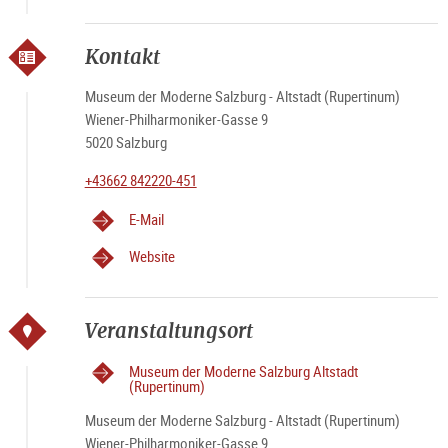
Kontakt
Museum der Moderne Salzburg - Altstadt (Rupertinum)
Wiener-Philharmoniker-Gasse 9
5020 Salzburg
+43662 842220-451
E-Mail
Website
Veranstaltungsort
Museum der Moderne Salzburg Altstadt
(Rupertinum)
Museum der Moderne Salzburg - Altstadt (Rupertinum)
Wiener-Philharmoniker-Gasse 9