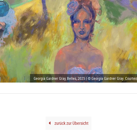
Georgia Gardner Gray, Belles, 2025 | © Georgia Gardner Gray. Courtes
zurück zur Übersicht