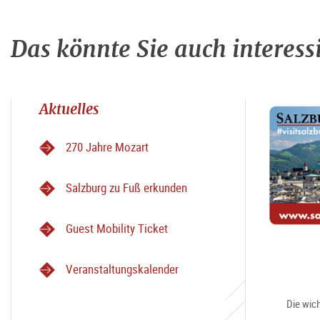
Das könnte Sie auch interess
Aktuelles
270 Jahre Mozart
Salzburg zu Fuß erkunden
Guest Mobility Ticket
Veranstaltungskalender
Die wich