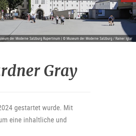
seum der Moderne Salzburg Rupertinum | © Museum der Moderne Salzburg / Rainer Iglar
rdner Gray
2024 gestartet wurde. Mit
m eine inhaltliche und