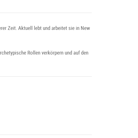
r Zeit. Aktuell lebt und arbeitet sie in New
archetypische Rollen verkörpern und auf den