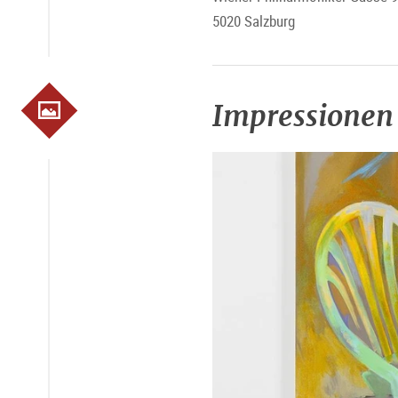
5020 Salzburg
Impressionen