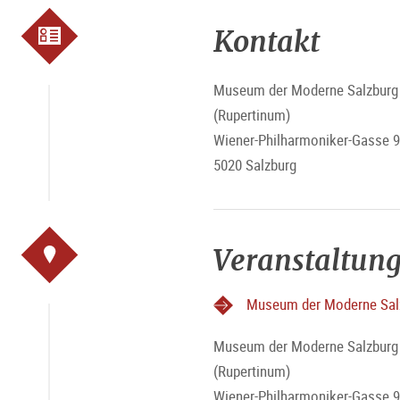
Kontakt
Museum der Moderne Salzburg -
(Rupertinum)
Wiener-Philharmoniker-Gasse 9
5020 Salzburg
Veranstaltung
Museum der Moderne Salz
Museum der Moderne Salzburg -
(Rupertinum)
Wiener-Philharmoniker-Gasse 9