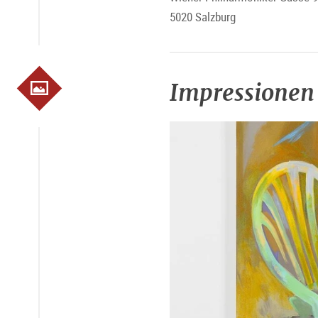
5020 Salzburg
Impressionen