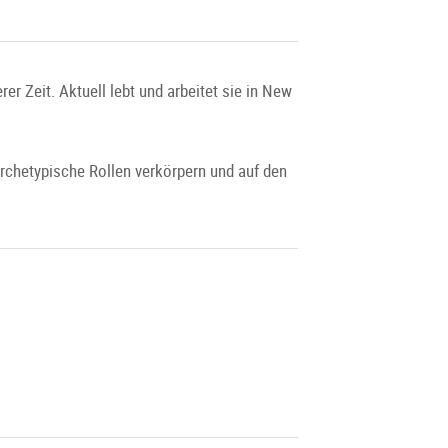
r Zeit. Aktuell lebt und arbeitet sie in New
archetypische Rollen verkörpern und auf den