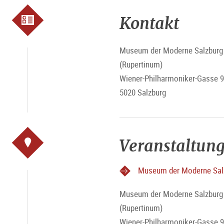
Kontakt
Museum der Moderne Salzburg -
(Rupertinum)
Wiener-Philharmoniker-Gasse 9
5020 Salzburg
Veranstaltung
Museum der Moderne Salz
Museum der Moderne Salzburg -
(Rupertinum)
Wiener-Philharmoniker-Gasse 9