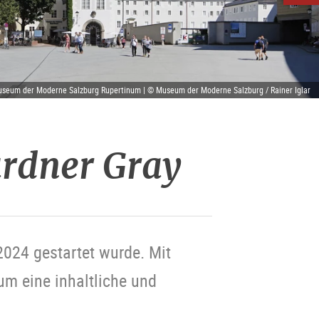
seum der Moderne Salzburg Rupertinum | © Museum der Moderne Salzburg / Rainer Iglar
rdner Gray
2024 gestartet wurde. Mit
m eine inhaltliche und