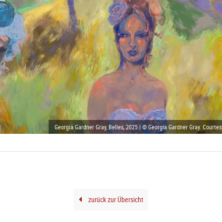
Georgia Gardner Gray, Belles, 2025 | © Georgia Gardner Gray. Courtes
zurück zur Übersicht