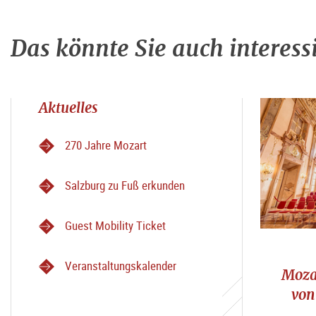
Das könnte Sie auch interess
Aktuelles
270 Jahre Mozart
Salzburg zu Fuß erkunden
Guest Mobility Ticket
Veranstaltungskalender
Moza
von