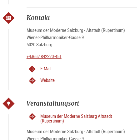
Kontakt
Museum der Moderne Salzburg - Altstadt (Rupertinum)
Wiener-Philharmoniker-Gasse 9
5020 Salzburg
+43662 842220-451
E-Mail
Website
Veranstaltungsort
Museum der Moderne Salzburg Altstadt
(Rupertinum)
Museum der Moderne Salzburg - Altstadt (Rupertinum)
Wiener-Philharmoniker-Gasse 9