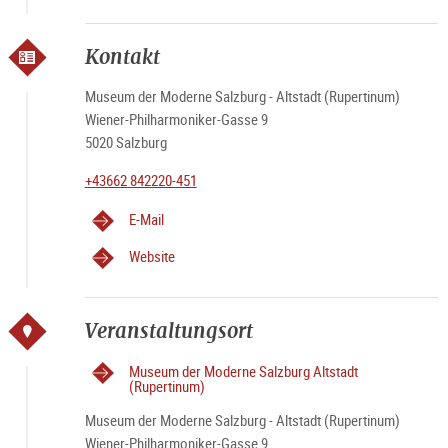
Kontakt
Museum der Moderne Salzburg - Altstadt (Rupertinum)
Wiener-Philharmoniker-Gasse 9
5020 Salzburg
+43662 842220-451
E-Mail
Website
Veranstaltungsort
Museum der Moderne Salzburg Altstadt
(Rupertinum)
Museum der Moderne Salzburg - Altstadt (Rupertinum)
Wiener-Philharmoniker-Gasse 9