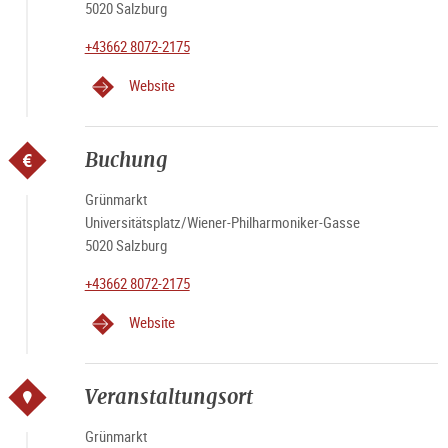
5020 Salzburg
+43662 8072-2175
Website
Buchung
Grünmarkt
Universitätsplatz/Wiener-Philharmoniker-Gasse
5020 Salzburg
+43662 8072-2175
Website
Veranstaltungsort
Grünmarkt