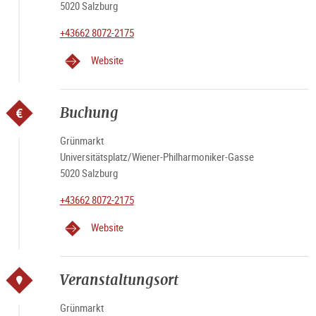
5020 Salzburg
+43662 8072-2175
Website
Buchung
Grünmarkt
Universitätsplatz/Wiener-Philharmoniker-Gasse
5020 Salzburg
+43662 8072-2175
Website
Veranstaltungsort
Grünmarkt