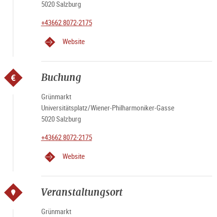
5020 Salzburg
+43662 8072-2175
Website
Buchung
Grünmarkt
Universitätsplatz/Wiener-Philharmoniker-Gasse
5020 Salzburg
+43662 8072-2175
Website
Veranstaltungsort
Grünmarkt