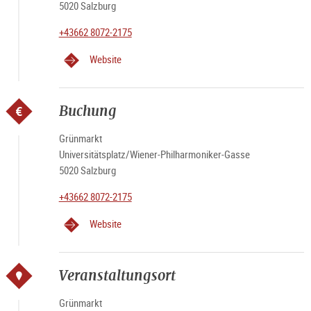
5020 Salzburg
+43662 8072-2175
Website
Buchung
Grünmarkt
Universitätsplatz/Wiener-Philharmoniker-Gasse
5020 Salzburg
+43662 8072-2175
Website
Veranstaltungsort
Grünmarkt