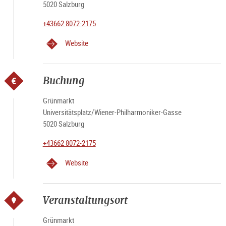
5020 Salzburg
+43662 8072-2175
Website
Buchung
Grünmarkt
Universitätsplatz/Wiener-Philharmoniker-Gasse
5020 Salzburg
+43662 8072-2175
Website
Veranstaltungsort
Grünmarkt