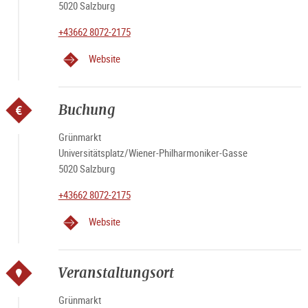
5020 Salzburg
+43662 8072-2175
Website
Buchung
Grünmarkt
Universitätsplatz/Wiener-Philharmoniker-Gasse
5020 Salzburg
+43662 8072-2175
Website
Veranstaltungsort
Grünmarkt