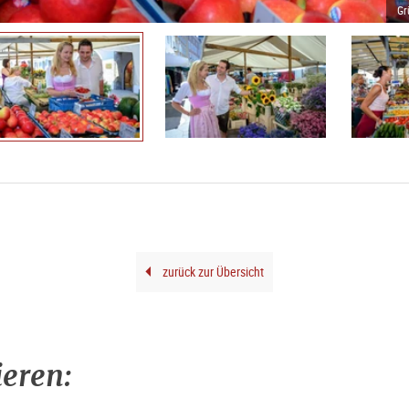
Gr
zurück zur Übersicht
ieren: