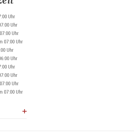
eit
:00 Uhr
07:00 Uhr
tag 6-15 Uhr (ausgenommen Feiertage)
07:00 Uhr
m 07:00 Uhr
:00 Uhr
06:00 Uhr
:00 Uhr
07:00 Uhr
07:00 Uhr
m 07:00 Uhr