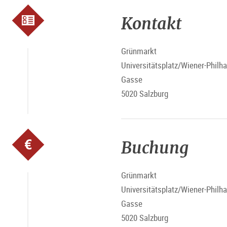
Kontakt
Grünmarkt
Universitätsplatz/Wiener-Philh
Gasse
5020 Salzburg
Buchung
Grünmarkt
Universitätsplatz/Wiener-Philh
Gasse
5020 Salzburg