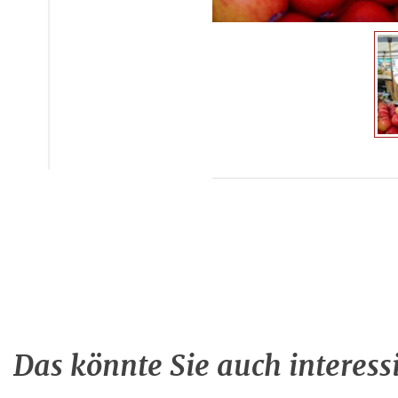
Das könnte Sie auch interess