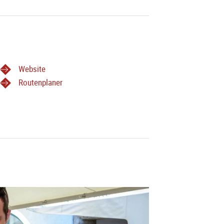
Website
Routenplaner