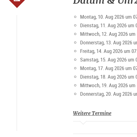
Datum & Uhrz
Marktzeiten
Montag, 10. Aug 2026 um 07
Dienstag, 11. Aug 2026 um 
Montag-Freitag 7-19 Uhr, Sams
Mittwoch, 12. Aug 2026 um 
Donnerstag, 13. Aug 2026 u
Freitag, 14. Aug 2026 um 07
Samstag, 15. Aug 2026 um 
Montag, 17. Aug 2026 um 07
Dienstag, 18. Aug 2026 um 
Mittwoch, 19. Aug 2026 um 
Donnerstag, 20. Aug 2026 u
Weitere Termine