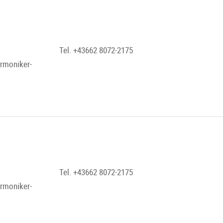
Tel. +43662 8072-2175
armoniker-
Tel. +43662 8072-2175
armoniker-