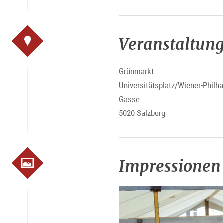
Veranstaltung
Grünmarkt
Universitätsplatz/Wiener-Philh
Gasse
5020 Salzburg
Impressionen