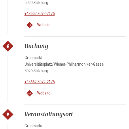
5020 Salzburg
+43662 8072-2175
Website
Buchung
Grünmarkt
Universitätsplatz/Wiener-Philharmoniker-Gasse
5020 Salzburg
+43662 8072-2175
Website
Veranstaltungsort
Grünmarkt