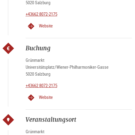
5020 Salzburg
+43662 8072-2175
Website
Buchung
Grünmarkt
Universitätsplatz/Wiener-Philharmoniker-Gasse
5020 Salzburg
+43662 8072-2175
Website
Veranstaltungsort
Grünmarkt