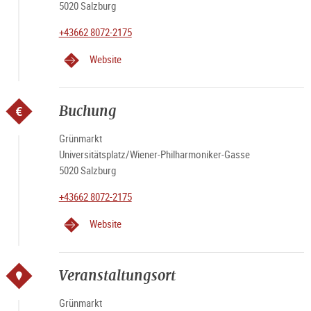
5020 Salzburg
+43662 8072-2175
Website
Buchung
Grünmarkt
Universitätsplatz/Wiener-Philharmoniker-Gasse
5020 Salzburg
+43662 8072-2175
Website
Veranstaltungsort
Grünmarkt