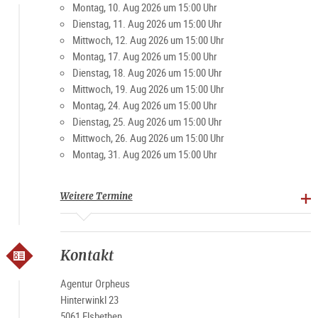
Montag, 10. Aug 2026 um 15:00 Uhr
Dienstag, 11. Aug 2026 um 15:00 Uhr
Mittwoch, 12. Aug 2026 um 15:00 Uhr
Montag, 17. Aug 2026 um 15:00 Uhr
Dienstag, 18. Aug 2026 um 15:00 Uhr
Mittwoch, 19. Aug 2026 um 15:00 Uhr
Montag, 24. Aug 2026 um 15:00 Uhr
Dienstag, 25. Aug 2026 um 15:00 Uhr
Mittwoch, 26. Aug 2026 um 15:00 Uhr
Montag, 31. Aug 2026 um 15:00 Uhr
Weitere Termine
Kontakt
Agentur Orpheus
Hinterwinkl 23
5061 Elsbethen