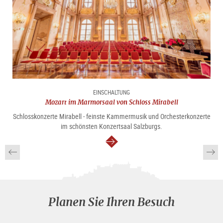
EINSCHALTUNG
Mozart im Marmorsaal von Schloss Mirabell
Schlosskonzerte Mirabell - feinste Kammermusik und Orchesterkonzerte
im schönsten Konzertsaal Salzburgs.
weiter
Planen Sie Ihren Besuch