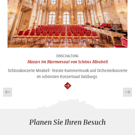
EINSCHALTUNG
Mozart im Marmorsaal von Schloss Mirabell
Schlosskonzerte Mirabell - feinste Kammermusik und Orchesterkonzerte
im schönsten Konzertsaal Salzburgs.
weiter
Planen Sie Ihren Besuch