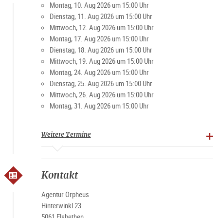
Montag, 10. Aug 2026 um 15:00 Uhr
Dienstag, 11. Aug 2026 um 15:00 Uhr
Mittwoch, 12. Aug 2026 um 15:00 Uhr
Montag, 17. Aug 2026 um 15:00 Uhr
Dienstag, 18. Aug 2026 um 15:00 Uhr
Mittwoch, 19. Aug 2026 um 15:00 Uhr
Montag, 24. Aug 2026 um 15:00 Uhr
Dienstag, 25. Aug 2026 um 15:00 Uhr
Mittwoch, 26. Aug 2026 um 15:00 Uhr
Montag, 31. Aug 2026 um 15:00 Uhr
Weitere Termine
Kontakt
Agentur Orpheus
Hinterwinkl 23
5061 Elsbethen