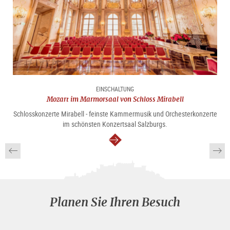
EINSCHALTUNG
Mozart im Marmorsaal von Schloss Mirabell
Schlosskonzerte Mirabell - feinste Kammermusik und Orchesterkonzerte
im schönsten Konzertsaal Salzburgs.
weiter
Planen Sie Ihren Besuch