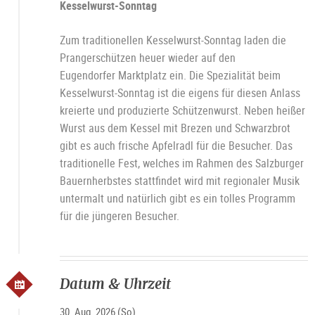
Kesselwurst-Sonntag
Zum traditionellen Kesselwurst-Sonntag laden die
Prangerschützen heuer wieder auf den
Eugendorfer Marktplatz ein. Die Spezialität beim
Kesselwurst-Sonntag ist die eigens für diesen Anlass
kreierte und produzierte Schützenwurst. Neben heißer
Wurst aus dem Kessel mit Brezen und Schwarzbrot
gibt es auch frische Apfelradl für die Besucher. Das
traditionelle Fest, welches im Rahmen des Salzburger
Bauernherbstes stattfindet wird mit regionaler Musik
untermalt und natürlich gibt es ein tolles Programm
für die jüngeren Besucher.
Datum & Uhrzeit
30. Aug. 2026 (So)