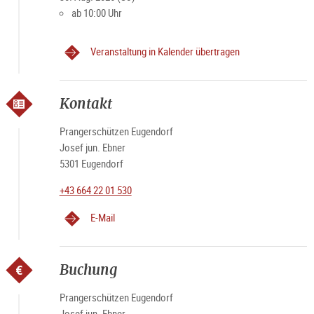
ab 10:00 Uhr
Veranstaltung in Kalender übertragen
Kontakt
Prangerschützen Eugendorf
Josef jun. Ebner
5301 Eugendorf
+43 664 22 01 530
E-Mail
Buchung
Prangerschützen Eugendorf
Josef jun. Ebner