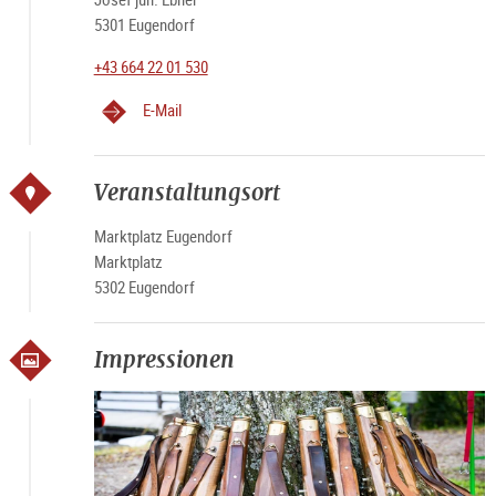
5301 Eugendorf
+43 664 22 01 530
E-Mail
Veranstaltungsort
Marktplatz Eugendorf
Marktplatz
5302 Eugendorf
Impressionen