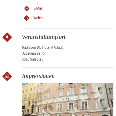
E-Mail
Website
Veranstaltungsort
Radisson Blu Hotel Altstadt
Judengasse 15
5020 Salzburg
Impressionen