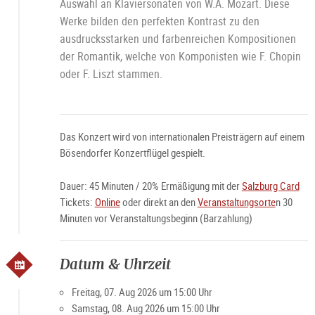
Auswahl an Klaviersonaten von W.A. Mozart. Diese
Werke bilden den perfekten Kontrast zu den
ausdrucksstarken und farbenreichen Kompositionen
der Romantik, welche von Komponisten wie F. Chopin
oder F. Liszt stammen.
Das Konzert wird von internationalen Preisträgern auf einem
Bösendorfer Konzertflügel gespielt.
Dauer: 45 Minuten / 20% Ermäßigung mit der
Salzburg Card
Tickets:
Online
oder direkt an den
Veranstaltungsorte
n 30
Minuten vor Veranstaltungsbeginn (Barzahlung)
Datum & Uhrzeit
Freitag, 07. Aug 2026 um 15:00 Uhr
Samstag, 08. Aug 2026 um 15:00 Uhr