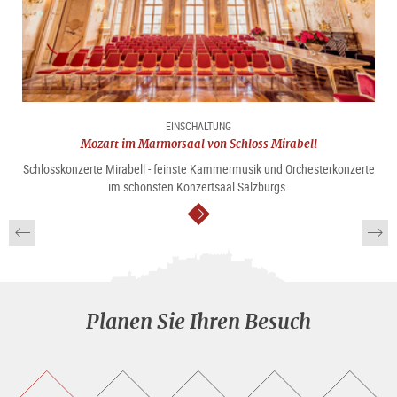
EINSCHALTUNG
Mozart im Marmorsaal von Schloss Mirabell
Schlosskonzerte Mirabell - feinste Kammermusik und Orchesterkonzerte
im schönsten Konzertsaal Salzburgs.
weiter
Planen Sie Ihren Besuch