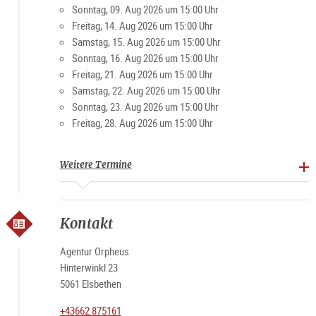
Sonntag, 09. Aug 2026 um 15:00 Uhr
Freitag, 14. Aug 2026 um 15:00 Uhr
Samstag, 15. Aug 2026 um 15:00 Uhr
Sonntag, 16. Aug 2026 um 15:00 Uhr
Freitag, 21. Aug 2026 um 15:00 Uhr
Samstag, 22. Aug 2026 um 15:00 Uhr
Sonntag, 23. Aug 2026 um 15:00 Uhr
Freitag, 28. Aug 2026 um 15:00 Uhr
Weitere Termine
Kontakt
Agentur Orpheus
Hinterwinkl 23
5061 Elsbethen
+43662 875161