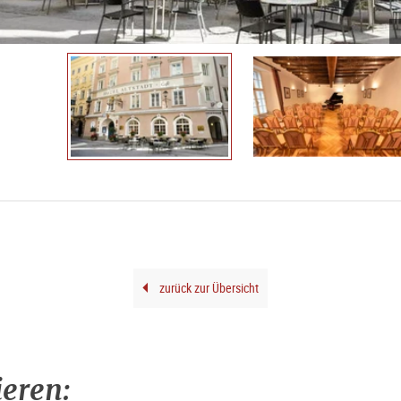
zurück zur Übersicht
ieren: