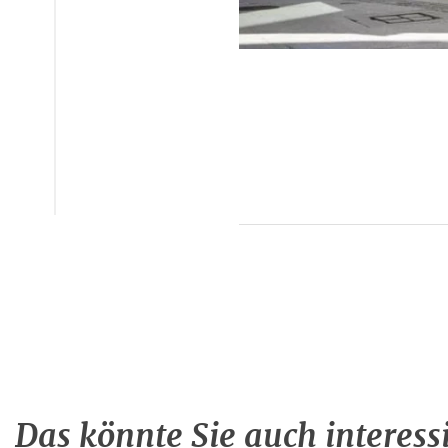
Das könnte Sie auch interess