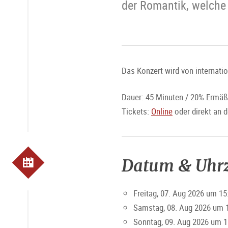
der Romantik, welche
Das Konzert wird von internatio
Dauer: 45 Minuten / 20% Ermäß
Tickets:
Online
oder direkt an 
Datum & Uhrz
Freitag, 07. Aug 2026 um 15
Samstag, 08. Aug 2026 um 
Sonntag, 09. Aug 2026 um 1