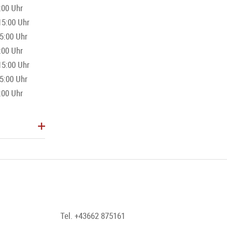
:00 Uhr
15:00 Uhr
5:00 Uhr
:00 Uhr
15:00 Uhr
5:00 Uhr
:00 Uhr
Tel. +43662 875161