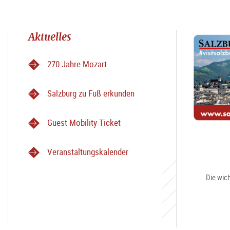
Aktuelles
270 Jahre Mozart
Salzburg zu Fuß erkunden
Guest Mobility Ticket
Veranstaltungskalender
Die wich