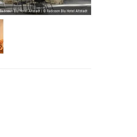
Radisson Blu Hotel Altstadt | © Radisson Blu Hotel Altstadt