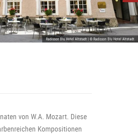
Radisson Blu Hotel Altstadt | © Radisson Blu Hotel Altstadt
naten von W.A. Mozart. Diese
farbenreichen Kompositionen