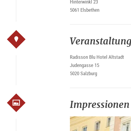
Hinterwinkl 23
5061 Elsbethen
Veranstaltung
Radisson Blu Hotel Altstadt
Judengasse 15
5020 Salzburg
Impressionen