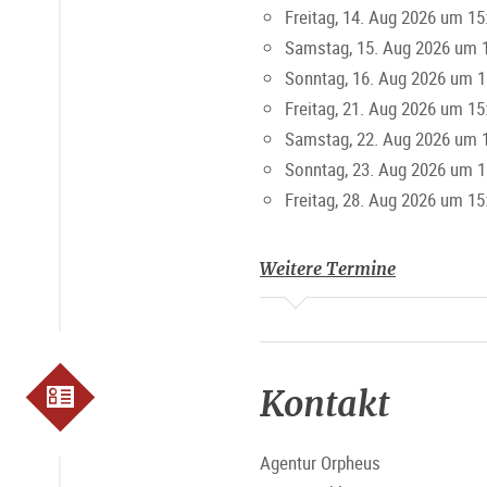
Freitag, 14. Aug 2026 um 15
Samstag, 15. Aug 2026 um 
Sonntag, 16. Aug 2026 um 1
Freitag, 21. Aug 2026 um 15
Samstag, 22. Aug 2026 um 
Sonntag, 23. Aug 2026 um 1
Freitag, 28. Aug 2026 um 15
Weitere Termine
Kontakt
Agentur Orpheus