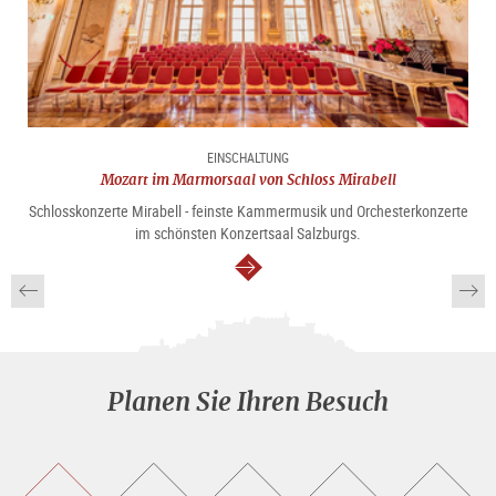
EINSCHALTUNG
Mozart im Marmorsaal von Schloss Mirabell
Schlosskonzerte Mirabell - feinste Kammermusik und Orchesterkonzerte
im schönsten Konzertsaal Salzburgs.
weiter
Planen Sie Ihren Besuch