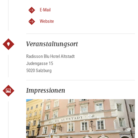
E-Mail
Website
Veranstaltungsort
Radisson Blu Hotel Altstadt
Judengasse 15
5020 Salzburg
Impressionen