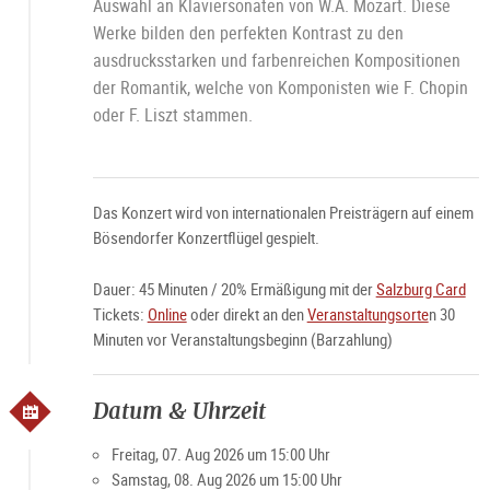
Auswahl an Klaviersonaten von W.A. Mozart. Diese
Werke bilden den perfekten Kontrast zu den
ausdrucksstarken und farbenreichen Kompositionen
der Romantik, welche von Komponisten wie F. Chopin
oder F. Liszt stammen.
Das Konzert wird von internationalen Preisträgern auf einem
Bösendorfer Konzertflügel gespielt.
Dauer: 45 Minuten / 20% Ermäßigung mit der
Salzburg Card
Tickets:
Online
oder direkt an den
Veranstaltungsorte
n 30
Minuten vor Veranstaltungsbeginn (Barzahlung)
Datum & Uhrzeit
Freitag, 07. Aug 2026 um 15:00 Uhr
Samstag, 08. Aug 2026 um 15:00 Uhr