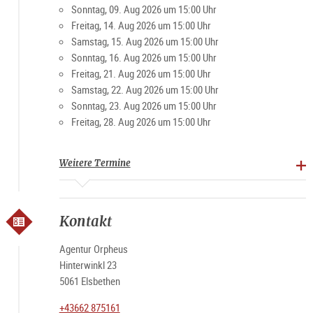
Sonntag, 09. Aug 2026 um 15:00 Uhr
Freitag, 14. Aug 2026 um 15:00 Uhr
Samstag, 15. Aug 2026 um 15:00 Uhr
Sonntag, 16. Aug 2026 um 15:00 Uhr
Freitag, 21. Aug 2026 um 15:00 Uhr
Samstag, 22. Aug 2026 um 15:00 Uhr
Sonntag, 23. Aug 2026 um 15:00 Uhr
Freitag, 28. Aug 2026 um 15:00 Uhr
Weitere Termine
Kontakt
Agentur Orpheus
Hinterwinkl 23
5061 Elsbethen
+43662 875161