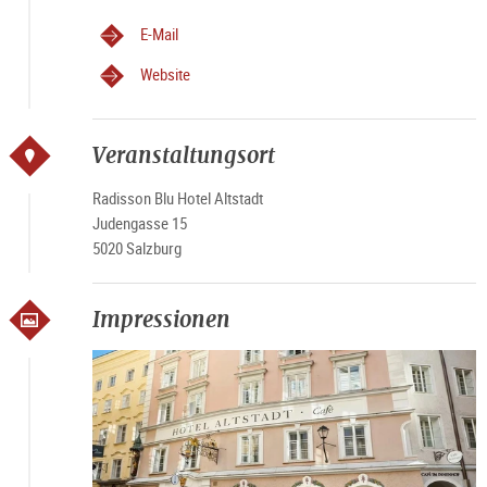
E-Mail
Website
Veranstaltungsort
Radisson Blu Hotel Altstadt
Judengasse 15
5020 Salzburg
Impressionen