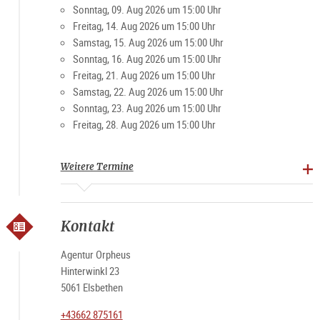
Sonntag, 09. Aug 2026 um 15:00 Uhr
Freitag, 14. Aug 2026 um 15:00 Uhr
Samstag, 15. Aug 2026 um 15:00 Uhr
Sonntag, 16. Aug 2026 um 15:00 Uhr
Freitag, 21. Aug 2026 um 15:00 Uhr
Samstag, 22. Aug 2026 um 15:00 Uhr
Sonntag, 23. Aug 2026 um 15:00 Uhr
Freitag, 28. Aug 2026 um 15:00 Uhr
Weitere Termine
Kontakt
Agentur Orpheus
Hinterwinkl 23
5061 Elsbethen
+43662 875161