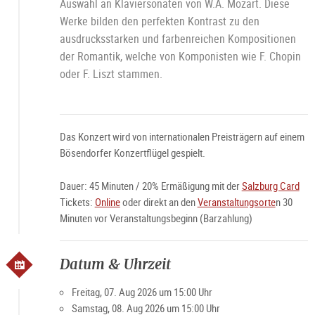
Auswahl an Klaviersonaten von W.A. Mozart. Diese
Werke bilden den perfekten Kontrast zu den
ausdrucksstarken und farbenreichen Kompositionen
der Romantik, welche von Komponisten wie F. Chopin
oder F. Liszt stammen.
Das Konzert wird von internationalen Preisträgern auf einem
Bösendorfer Konzertflügel gespielt.
Dauer: 45 Minuten / 20% Ermäßigung mit der
Salzburg Card
Tickets:
Online
oder direkt an den
Veranstaltungsorte
n 30
Minuten vor Veranstaltungsbeginn (Barzahlung)
Datum & Uhrzeit
Freitag, 07. Aug 2026 um 15:00 Uhr
Samstag, 08. Aug 2026 um 15:00 Uhr