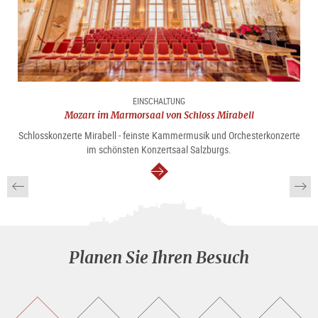
EINSCHALTUNG
Mozart im Marmorsaal von Schloss Mirabell
Schlosskonzerte Mirabell - feinste Kammermusik und Orchesterkonzerte
im schönsten Konzertsaal Salzburgs.
weiter
Planen Sie Ihren Besuch