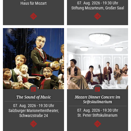
07. Aug. 2026 - 19:30 Uhr
Haus für Mozart
Stiftung Mozarteum, Großer Saal
weiter
weiter
The Sound of Music
Mozart Dinner Concert im
Stiftskulinarium
07. Aug. 2026 - 19:30 Uhr
07. Aug. 2026 - 19:30 Uhr
Salzburger Marionettentheater,
St. Peter Stiftskulinarium
Schwarzstraße 24