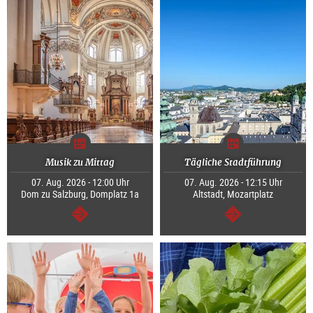
Musik zu Mittag
Tägliche Stadtführung
07. Aug. 2026 - 12:00 Uhr
07. Aug. 2026 - 12:15 Uhr
Dom zu Salzburg, Domplatz 1a
Altstadt, Mozartplatz
weiter
weiter