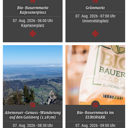
Bio-Bauernmarkt
Grünmarkt
Kajetanerplatz
07. Aug. 2026 - 07:00 Uhr
07. Aug. 2026 - 06:00 Uhr
Universitätsplatz
Kajetanerplatz
weiter
weiter
Abenteuer-Genuss-Wanderung
Bio-Bauernmarkt im
auf den Gaisberg (1.287m)
EUROPARK
07. Aug. 2026 - 08:30 Uhr
07. Aug. 2026 - 09:00 Uhr