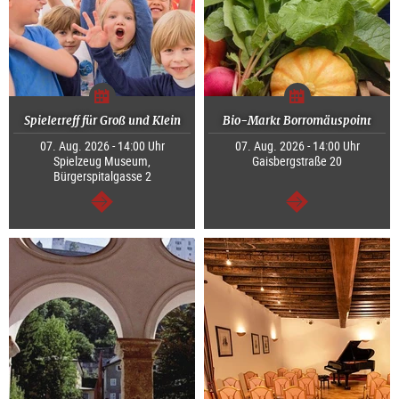
Spieletreff für Groß und Klein
Bio-Markt Borromäuspoint
07. Aug. 2026 - 14:00 Uhr
07. Aug. 2026 - 14:00 Uhr
Spielzeug Museum,
Gaisbergstraße 20
Bürgerspitalgasse 2
weiter
weiter