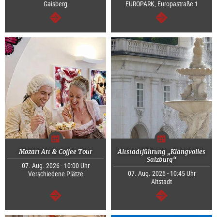
Gaisberg
EUROPARK, Europastraße 1
weiter
weiter
Mozart Art & Coffee Tour
Altstadtführung „Klangvolles
Salzburg“
07. Aug. 2026 - 10:00 Uhr
07. Aug. 2026 - 10:45 Uhr
Verschiedene Plätze
Altstadt
weiter
weiter