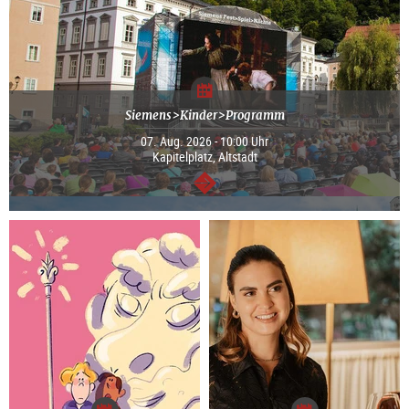
Siemens>Kinder>Programm
07. Aug. 2026 - 10:00 Uhr
Kapitelplatz, Altstadt
weiter