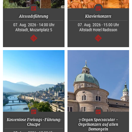
Altstadtführung
Klavierkonzert
07. Aug. 2026 - 14:00 Uhr
07. Aug. 2026 - 15:00 Uhr
Altstadt, Mozartplatz 5
Altstadt Hotel Radisson
weiter
weiter
Kostenlose Freitags-Führung:
7 Organ Spectacular -
Chuzpe
Orgelkonzert auf allen
Domorgeln