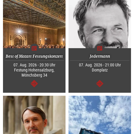
Best of Mozart Festungskonzert
Jedermann
07. Aug. 2026 - 20:30 Uhr
07. Aug. 2026 - 21:00 Uhr
Festung Hohensalzburg,
Domplatz
Mönchsberg 34
weiter
weiter