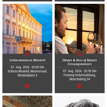
weiter
weiter
Schlosskonzerte Mirabell
Dinner & Best of Mozart
Festungskonzert
07. Aug. 2026 - 20:00 Uhr
07. Aug. 2026 - 20:30 Uhr
Schloss Mirabell, Marmorsaal,
Festung Hohensalzburg,
Mirabellplatz 4
Mönchsberg 34
weiter
weiter