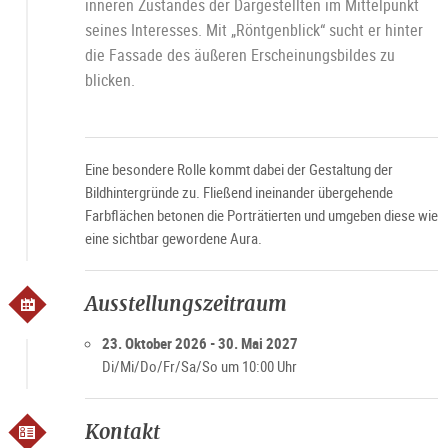
inneren Zustandes der Dargestellten im Mittelpunkt
seines Interesses. Mit „Röntgenblick“ sucht er hinter
die Fassade des äußeren Erscheinungsbildes zu
blicken.
Eine besondere Rolle kommt dabei der Gestaltung der
Bildhintergründe zu. Fließend ineinander übergehende
Farbflächen betonen die Porträtierten und umgeben diese wie
eine sichtbar gewordene Aura.
Ausstellungszeitraum
23. Oktober 2026 - 30. Mai 2027
Di/Mi/Do/Fr/Sa/So um 10:00 Uhr
Kontakt