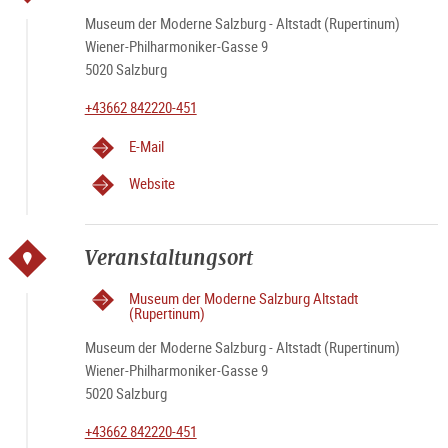
Museum der Moderne Salzburg - Altstadt (Rupertinum)
Wiener-Philharmoniker-Gasse 9
5020 Salzburg
+43662 842220-451
E-Mail
Website
Veranstaltungsort
Museum der Moderne Salzburg Altstadt
(Rupertinum)
Museum der Moderne Salzburg - Altstadt (Rupertinum)
Wiener-Philharmoniker-Gasse 9
5020 Salzburg
+43662 842220-451