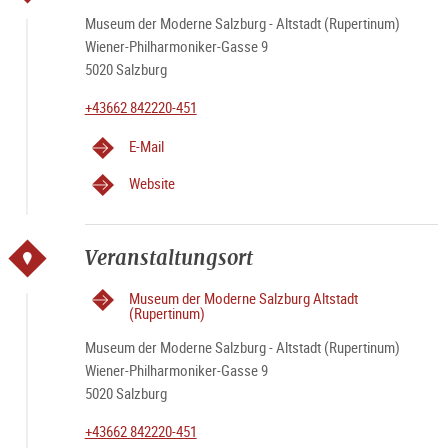
Museum der Moderne Salzburg - Altstadt (Rupertinum)
Wiener-Philharmoniker-Gasse 9
5020 Salzburg
+43662 842220-451
E-Mail
Website
Veranstaltungsort
Museum der Moderne Salzburg Altstadt
(Rupertinum)
Museum der Moderne Salzburg - Altstadt (Rupertinum)
Wiener-Philharmoniker-Gasse 9
5020 Salzburg
+43662 842220-451