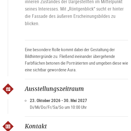
inneren Zustandes der Dargestellten im Mittelpunkt
seines Interesses. Mit „Röntgenblick“ sucht er hinter
die Fassade des äußeren Erscheinungsbildes zu
blicken.
Eine besondere Rolle kommt dabei der Gestaltung der
Bildhintergründe zu. Fließend ineinander übergehende
Farbflächen betonen die Porträtierten und umgeben diese wie
eine sichtbar gewordene Aura.
Ausstellungszeitraum
23. Oktober 2026 - 30. Mai 2027
Di/Mi/Do/Fr/Sa/So um 10:00 Uhr
Kontakt