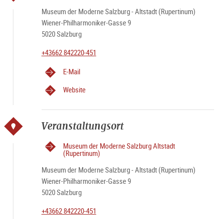
Museum der Moderne Salzburg - Altstadt (Rupertinum)
Wiener-Philharmoniker-Gasse 9
5020 Salzburg
+43662 842220-451
E-Mail
Website
Veranstaltungsort
Museum der Moderne Salzburg Altstadt
(Rupertinum)
Museum der Moderne Salzburg - Altstadt (Rupertinum)
Wiener-Philharmoniker-Gasse 9
5020 Salzburg
+43662 842220-451