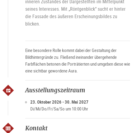
inneren Zustandes der Dargestellten im Mittelpunkt
seines Interesses. Mit „Röntgenblick“ sucht er hinter
die Fassade des äußeren Erscheinungsbildes zu
blicken.
Eine besondere Rolle kommt dabei der Gestaltung der
Bildhintergründe zu. Fließend ineinander übergehende
Farbflächen betonen die Porträtierten und umgeben diese wie
eine sichtbar gewordene Aura.
Ausstellungszeitraum
23. Oktober 2026 - 30. Mai 2027
Di/Mi/Do/Fr/Sa/So um 10:00 Uhr
Kontakt