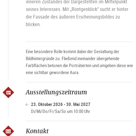
inneren Zustandes der Dargestellten im Mittelpunkt
seines Interesses. Mit „Röntgenblick“ sucht er hinter
die Fassade des äußeren Erscheinungsbildes zu
blicken.
Eine besondere Rolle kommt dabei der Gestaltung der
Bildhintergründe zu. Fließend ineinander übergehende
Farbflächen betonen die Porträtierten und umgeben diese wie
eine sichtbar gewordene Aura.
Ausstellungszeitraum
23. Oktober 2026 - 30. Mai 2027
Di/Mi/Do/Fr/Sa/So um 10:00 Uhr
Kontakt