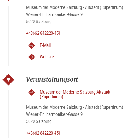
Museum der Moderne Salzburg - Altstadt (Rupertinum)
Wiener-Philharmoniker-Gasse 9
5020 Salzburg
+43662 842220-451
E-Mail
Website
Veranstaltungsort
Museum der Moderne Salzburg Altstadt
(Rupertinum)
Museum der Moderne Salzburg - Altstadt (Rupertinum)
Wiener-Philharmoniker-Gasse 9
5020 Salzburg
+43662 842220-451