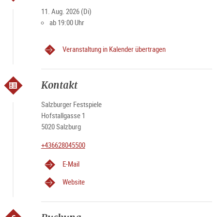
11. Aug. 2026 (Di)
ab 19:00 Uhr
Veranstaltung in Kalender übertragen
Kontakt
Salzburger Festspiele
Hofstallgasse 1
5020 Salzburg
+436628045500
E-Mail
Website