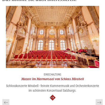
EINSCHALTUNG
Mozart im Marmorsaal von Schloss Mirabell
Schlosskonzerte Mirabell - feinste Kammermusik und Orchesterkonzerte
im schönsten Konzertsaal Salzburgs.
weiter