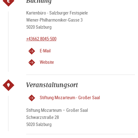
Buchung
Kartenbüro - Salzburger Festspiele
Wiener-Philharmoniker-Gasse 3
5020 Salzburg
+43662 8045-500
E-Mail
Website
Veranstaltungsort
Stiftung Mozarteum - Großer Saal
Stiftung Mozarteum – Großer Saal
Schwarzstraße 28
5020 Salzburg