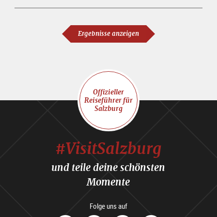
Ergebnisse anzeigen
Offizieller
Reiseführer für
Salzburg
#VisitSalzburg
und teile deine schönsten
Momente
Folge uns auf