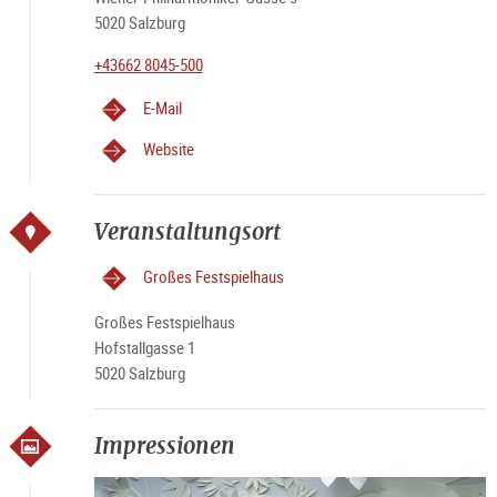
5020 Salzburg
+43662 8045-500
E-Mail
Website
Veranstaltungsort
Großes Festspielhaus
Großes Festspielhaus
Hofstallgasse 1
5020 Salzburg
Impressionen