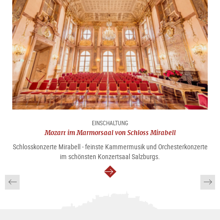
EINSCHALTUNG
Mozart im Marmorsaal von Schloss Mirabell
Schlosskonzerte Mirabell - feinste Kammermusik und Orchesterkonzerte
im schönsten Konzertsaal Salzburgs.
weiter