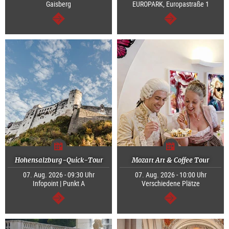
Gaisberg
EUROPARK, Europastraße 1
weiter
weiter
Hohensalzburg-Quick-Tour
Mozart Art & Coffee Tour
07. Aug. 2026 - 09:30 Uhr
07. Aug. 2026 - 10:00 Uhr
Infopoint | Punkt A
Verschiedene Plätze
weiter
weiter