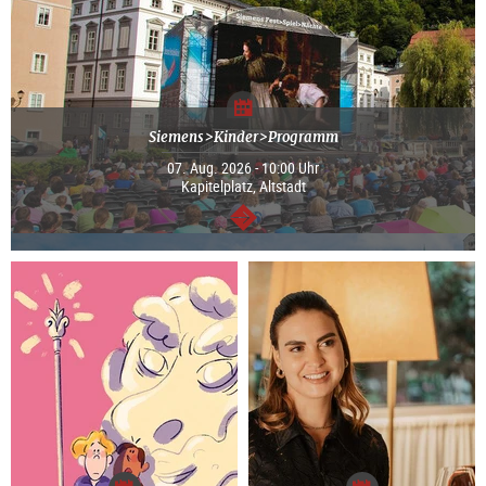
Siemens>Kinder>Programm
07. Aug. 2026 - 10:00 Uhr
Kapitelplatz, Altstadt
weiter