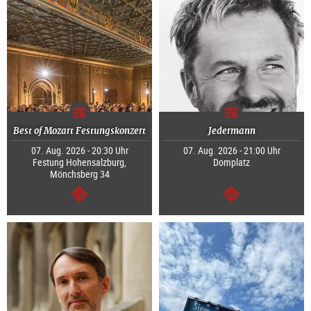
Best of Mozart Festungskonzert
Jedermann
07. Aug. 2026 - 20:30 Uhr
07. Aug. 2026 - 21:00 Uhr
Festung Hohensalzburg,
Domplatz
Mönchsberg 34
weiter
weiter