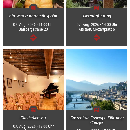
Bio-Markt Borromäuspoint
Altstadtführung
07. Aug. 2026 - 14:00 Uhr
07. Aug. 2026 - 14:00 Uhr
Gaisbergstraße 20
Altstadt, Mozartplatz 5
weiter
weiter
Klavierkonzert
Kostenlose Freitags-Führung:
Chuzpe
07. Aug. 2026 - 15:00 Uhr