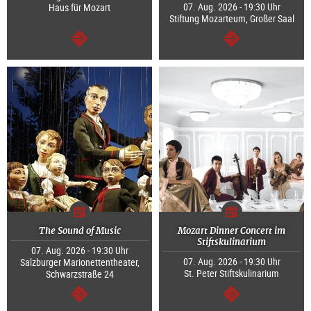
07. Aug. 2026 - 19:30 Uhr
Haus für Mozart
Stiftung Mozarteum, Großer Saal
weiter
weiter
The Sound of Music
Mozart Dinner Concert im
Stiftskulinarium
07. Aug. 2026 - 19:30 Uhr
07. Aug. 2026 - 19:30 Uhr
Salzburger Marionettentheater,
St. Peter Stiftskulinarium
Schwarzstraße 24