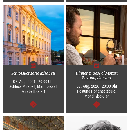
weiter
weiter
Schlosskonzerte Mirabell
Dinner & Best of Mozart
Festungskonzert
07. Aug. 2026 - 20:00 Uhr
07. Aug. 2026 - 20:30 Uhr
Schloss Mirabell, Marmorsaal,
Festung Hohensalzburg,
Mirabellplatz 4
Mönchsberg 34
weiter
weiter