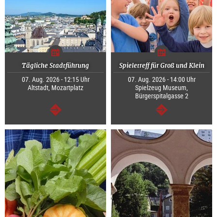
Tägliche Stadtführung
Spieletreff für Groß und Klein
07. Aug. 2026 - 12:15 Uhr
07. Aug. 2026 - 14:00 Uhr
Altstadt, Mozartplatz
Spielzeug Museum,
Bürgerspitalgasse 2
weiter
weiter