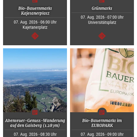
Bio-Bauernmarkt
Grünmarkt
Kajetanerplatz
07. Aug. 2026 - 07:00 Uhr
07. Aug. 2026 - 06:00 Uhr
Universitätsplatz
Kajetanerplatz
weiter
weiter
Abenteuer-Genuss-Wanderung
Bio-Bauernmarkt im
auf den Gaisberg (1.287m)
EUROPARK
07. Aug. 2026 - 08:30 Uhr
07. Aug. 2026 - 09:00 Uhr