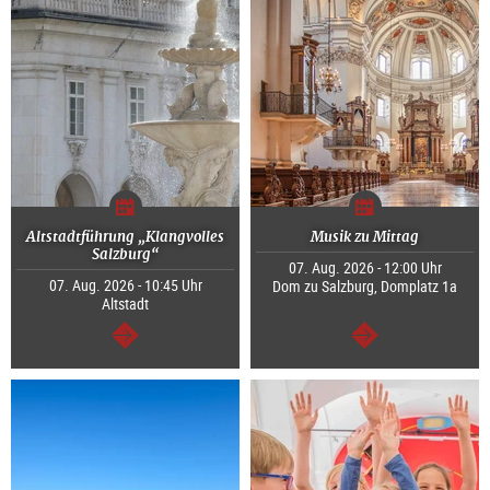
Altstadtführung „Klangvolles
Musik zu Mittag
Salzburg“
07. Aug. 2026 - 12:00 Uhr
07. Aug. 2026 - 10:45 Uhr
Dom zu Salzburg, Domplatz 1a
Altstadt
weiter
weiter