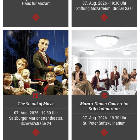
07. Aug. 2026 - 19:30 Uhr
Haus für Mozart
Stiftung Mozarteum, Großer Saal
weiter
weiter
The Sound of Music
Mozart Dinner Concert im
Stiftskulinarium
07. Aug. 2026 - 19:30 Uhr
07. Aug. 2026 - 19:30 Uhr
Salzburger Marionettentheater,
St. Peter Stiftskulinarium
Schwarzstraße 24