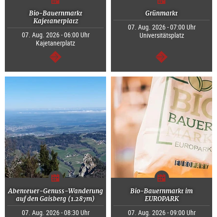
Bio-Bauernmarkt
Grünmarkt
Kajetanerplatz
07. Aug. 2026 - 07:00 Uhr
07. Aug. 2026 - 06:00 Uhr
Universitätsplatz
Kajetanerplatz
weiter
weiter
Abenteuer-Genuss-Wanderung
Bio-Bauernmarkt im
auf den Gaisberg (1.287m)
EUROPARK
07. Aug. 2026 - 08:30 Uhr
07. Aug. 2026 - 09:00 Uhr