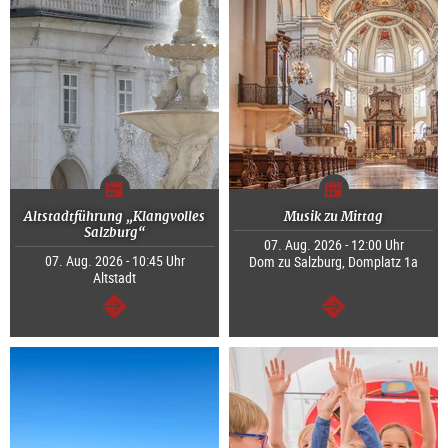
Altstadtführung „Klangvolles
Musik zu Mittag
Salzburg“
07. Aug. 2026 - 12:00 Uhr
07. Aug. 2026 - 10:45 Uhr
Dom zu Salzburg, Domplatz 1a
Altstadt
weiter
weiter