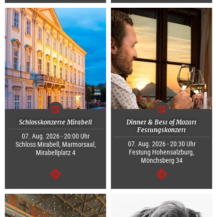
weiter
weiter
Schlosskonzerte Mirabell
Dinner & Best of Mozart
Festungskonzert
07. Aug. 2026 - 20:00 Uhr
07. Aug. 2026 - 20:30 Uhr
Schloss Mirabell, Marmorsaal,
Festung Hohensalzburg,
Mirabellplatz 4
Mönchsberg 34
weiter
weiter