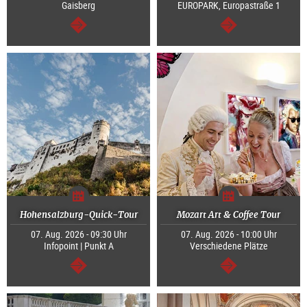
Gaisberg
EUROPARK, Europastraße 1
weiter
weiter
Hohensalzburg-Quick-Tour
Mozart Art & Coffee Tour
07. Aug. 2026 - 09:30 Uhr
07. Aug. 2026 - 10:00 Uhr
Infopoint | Punkt A
Verschiedene Plätze
weiter
weiter