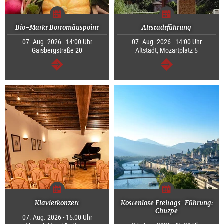
Bio-Markt Borromäuspoint
Altstadtführung
07. Aug. 2026 - 14:00 Uhr
07. Aug. 2026 - 14:00 Uhr
Gaisbergstraße 20
Altstadt, Mozartplatz 5
weiter
weiter
Klavierkonzert
Kostenlose Freitags-Führung:
Chuzpe
07. Aug. 2026 - 15:00 Uhr