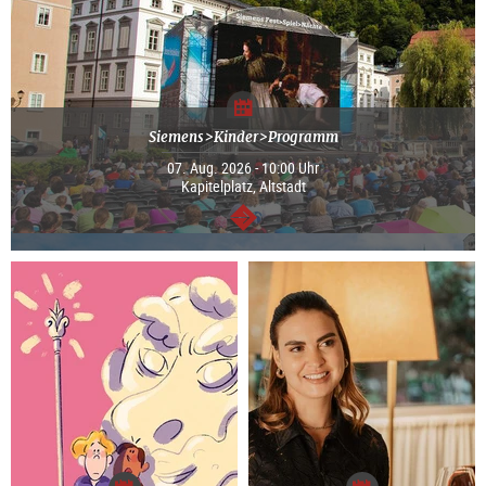
Siemens>Kinder>Programm
07. Aug. 2026 - 10:00 Uhr
Kapitelplatz, Altstadt
weiter