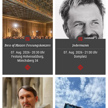
Best of Mozart Festungskonzert
Jedermann
07. Aug. 2026 - 20:30 Uhr
07. Aug. 2026 - 21:00 Uhr
Festung Hohensalzburg,
Domplatz
Mönchsberg 34
weiter
weiter