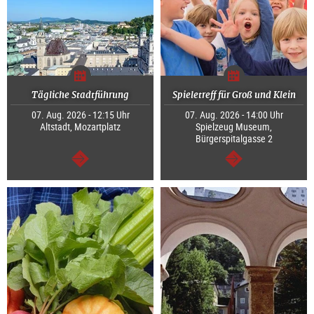
Tägliche Stadtführung
Spieletreff für Groß und Klein
07. Aug. 2026 - 12:15 Uhr
07. Aug. 2026 - 14:00 Uhr
Altstadt, Mozartplatz
Spielzeug Museum,
Bürgerspitalgasse 2
weiter
weiter