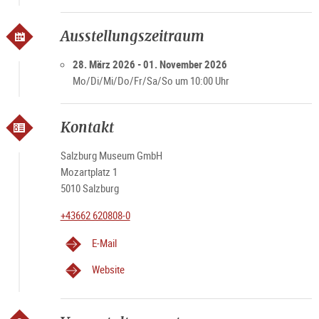
Ausstellungszeitraum
28. März 2026 - 01. November 2026
Mo/Di/Mi/Do/Fr/Sa/So um 10:00 Uhr
Kontakt
Salzburg Museum GmbH
Mozartplatz 1
5010 Salzburg
+43662 620808-0
E-Mail
Website