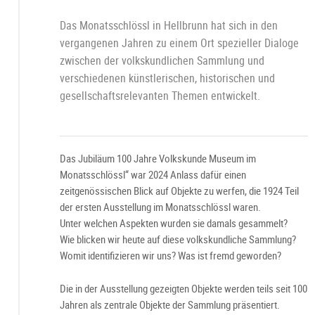
Das Monatsschlössl in Hellbrunn hat sich in den
vergangenen Jahren zu einem Ort spezieller Dialoge
zwischen der volkskundlichen Sammlung und
verschiedenen künstlerischen, historischen und
gesellschaftsrelevanten Themen entwickelt.
Das Jubiläum 100 Jahre Volkskunde Museum im
Monatsschlössl“ war 2024 Anlass dafür einen
zeitgenössischen Blick auf Objekte zu werfen, die 1924 Teil
der ersten Ausstellung im Monatsschlössl waren.
Unter welchen Aspekten wurden sie damals gesammelt?
Wie blicken wir heute auf diese volkskundliche Sammlung?
Womit identifizieren wir uns? Was ist fremd geworden?
Die in der Ausstellung gezeigten Objekte werden teils seit 100
Jahren als zentrale Objekte der Sammlung präsentiert.