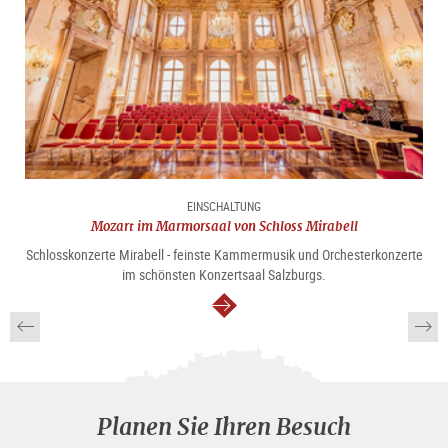
EINSCHALTUNG
Mozart im Marmorsaal von Schloss Mirabell
Schlosskonzerte Mirabell - feinste Kammermusik und Orchesterkonzerte
im schönsten Konzertsaal Salzburgs.
weiter
Planen Sie Ihren Besuch