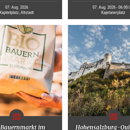
07. Aug. 2026
07. Aug. 2026 - 06:00 
Kapitelplatz, Altstadt
Kajetanerplatz
-Bauernmarkt im
Hohensalzburg-Qui