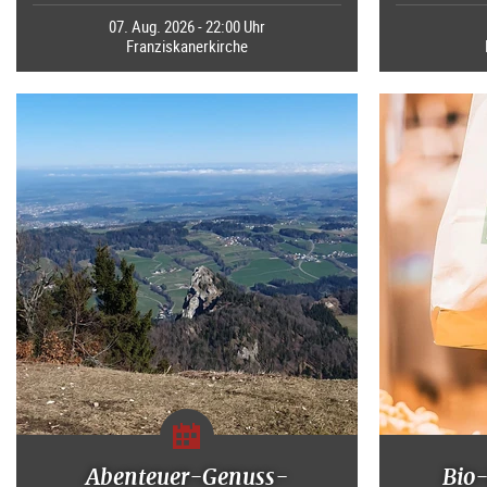
07. Aug. 2026 - 22:00 Uhr
Franziskanerkirche
Abenteuer-Genuss-
Bio