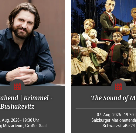
rabend | Krimmel ·
The Sound of M
Bushakevitz
07. Aug. 2026 - 19:30 
. Aug. 2026 - 19:30 Uhr
Salzburger Marionettenth
ng Mozarteum, Großer Saal
Schwarzstraße 24