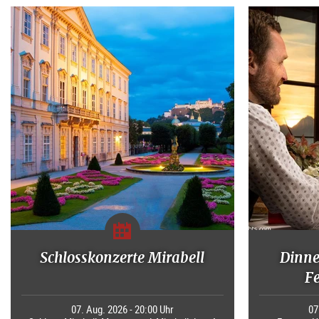
Schlosskonzerte Mirabell
Dinne
F
07. Aug. 2026 - 20:00 Uhr
07