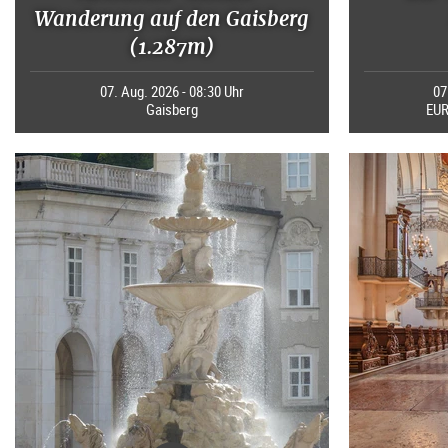
Wanderung auf den Gaisberg
(1.287m)
07. Aug. 2026 - 08:30 Uhr
07
Gaisberg
EUR