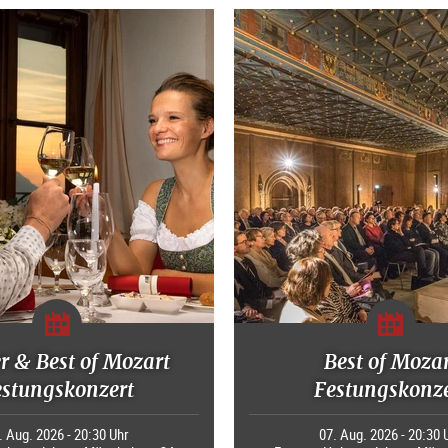
r & Best of Mozart
Best of Moza
estungskonzert
Festungskonze
. Aug. 2026 - 20:30 Uhr
07. Aug. 2026 - 20:30 