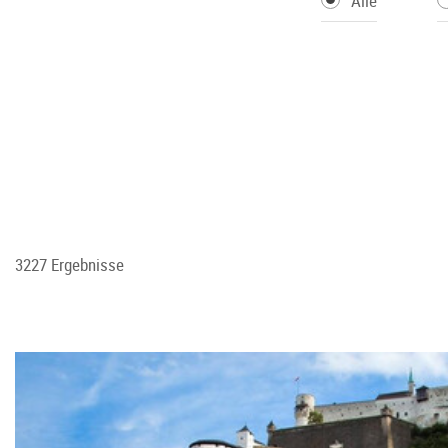
Alle
3227 Ergebnisse