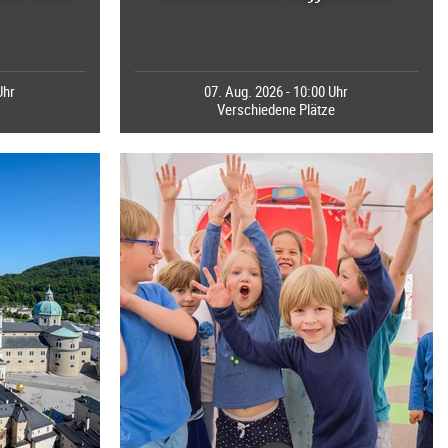
Uhr
07. Aug. 2026 - 10:00 Uhr
Verschiedene Plätze