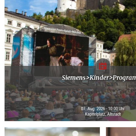
Siemens>Kinder>Progr
07. Aug. 2026 - 10:00 Uhr
Kapitelplatz, Altstadt