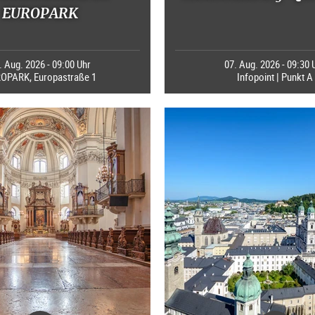
EUROPARK
. Aug. 2026 - 09:00 Uhr
07. Aug. 2026 - 09:30 
OPARK, Europastraße 1
Infopoint | Punkt A