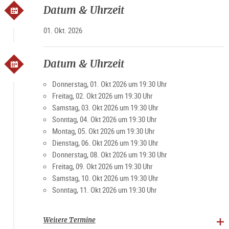
Datum & Uhrzeit
01. Okt. 2026
Datum & Uhrzeit
Donnerstag, 01. Okt 2026 um 19:30 Uhr
Freitag, 02. Okt 2026 um 19:30 Uhr
Samstag, 03. Okt 2026 um 19:30 Uhr
Sonntag, 04. Okt 2026 um 19:30 Uhr
Montag, 05. Okt 2026 um 19:30 Uhr
Dienstag, 06. Okt 2026 um 19:30 Uhr
Donnerstag, 08. Okt 2026 um 19:30 Uhr
Freitag, 09. Okt 2026 um 19:30 Uhr
Samstag, 10. Okt 2026 um 19:30 Uhr
Sonntag, 11. Okt 2026 um 19:30 Uhr
Weitere Termine