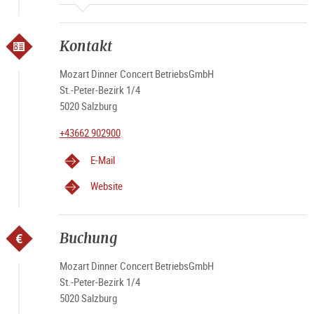
Kontakt
Mozart Dinner Concert BetriebsGmbH
St.-Peter-Bezirk 1/4
5020 Salzburg
+43662 902900
E-Mail
Website
Buchung
Mozart Dinner Concert BetriebsGmbH
St.-Peter-Bezirk 1/4
5020 Salzburg