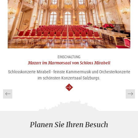
EINSCHALTUNG
Mozart im Marmorsaal von Schloss Mirabell
Schlosskonzerte Mirabell - feinste Kammermusik und Orchesterkonzerte
im schönsten Konzertsaal Salzburgs.
weiter
Planen Sie Ihren Besuch