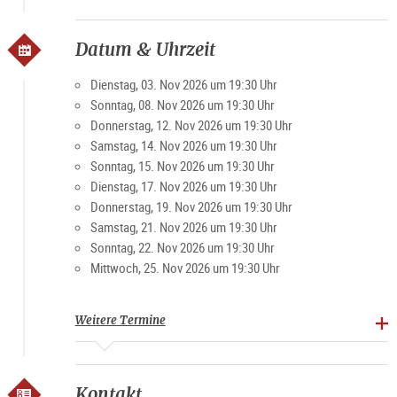
Datum & Uhrzeit
Dienstag, 03. Nov 2026 um 19:30 Uhr
Sonntag, 08. Nov 2026 um 19:30 Uhr
Donnerstag, 12. Nov 2026 um 19:30 Uhr
Samstag, 14. Nov 2026 um 19:30 Uhr
Sonntag, 15. Nov 2026 um 19:30 Uhr
Dienstag, 17. Nov 2026 um 19:30 Uhr
Donnerstag, 19. Nov 2026 um 19:30 Uhr
Samstag, 21. Nov 2026 um 19:30 Uhr
Sonntag, 22. Nov 2026 um 19:30 Uhr
Mittwoch, 25. Nov 2026 um 19:30 Uhr
Weitere Termine
Kontakt