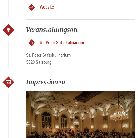
Website
Veranstaltungsort
St. Peter Stiftskulinarium
St. Peter Stiftskulinarium
5020 Salzburg
Impressionen