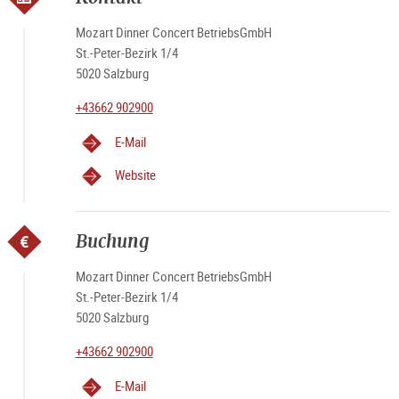
Mozart Dinner Concert BetriebsGmbH
St.-Peter-Bezirk 1/4
5020 Salzburg
+43662 902900
E-Mail
Website
Buchung
Mozart Dinner Concert BetriebsGmbH
St.-Peter-Bezirk 1/4
5020 Salzburg
+43662 902900
E-Mail