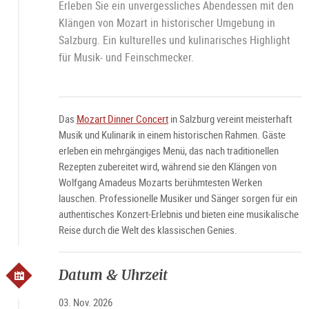
Erleben Sie ein unvergessliches Abendessen mit den
Klängen von Mozart in historischer Umgebung in
Salzburg. Ein kulturelles und kulinarisches Highlight
für Musik- und Feinschmecker.
Das
Mozart Dinner Concert
in Salzburg vereint meisterhaft
Musik und Kulinarik in einem historischen Rahmen. Gäste
erleben ein mehrgängiges Menü, das nach traditionellen
Rezepten zubereitet wird, während sie den Klängen von
Wolfgang Amadeus Mozarts berühmtesten Werken
lauschen. Professionelle Musiker und Sänger sorgen für ein
authentisches Konzert-Erlebnis und bieten eine musikalische
Reise durch die Welt des klassischen Genies.
Datum & Uhrzeit
03. Nov. 2026