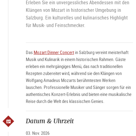
Erleben Sie ein unvergessliches Abendessen mit den
Klängen von Mozart in historischer Umgebung in
Salzburg. Ein kulturelles und kulinarisches Highlight
für Musik- und Feinschmecker.
Das
Mozart Dinner Concert
in Salzburg vereint meisterhaft
Musik und Kulinarik in einem historischen Rahmen. Gäste
erleben ein mehrgängiges Menü, das nach traditionellen
Rezepten zubereitet wird, während sie den Klängen von
Wolfgang Amadeus Mozarts berühmtesten Werken
lauschen. Professionelle Musiker und Sänger sorgen für ein
authentisches Konzert-Erlebnis und bieten eine musikalische
Reise durch die Welt des klassischen Genies.
Datum & Uhrzeit
03. Nov. 2026