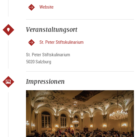
Website
Veranstaltungsort
St. Peter Stiftskulinarium
St. Peter Stiftskulinarium
5020 Salzburg
Impressionen