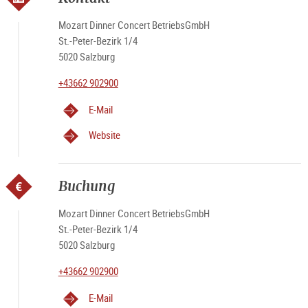
Mozart Dinner Concert BetriebsGmbH
St.-Peter-Bezirk 1/4
5020 Salzburg
+43662 902900
E-Mail
Website
Buchung
Mozart Dinner Concert BetriebsGmbH
St.-Peter-Bezirk 1/4
5020 Salzburg
+43662 902900
E-Mail