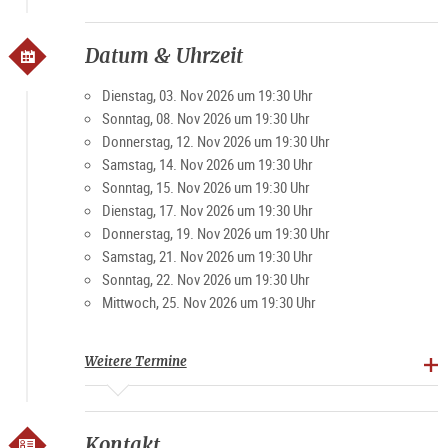
Datum & Uhrzeit
Dienstag, 03. Nov 2026 um 19:30 Uhr
Sonntag, 08. Nov 2026 um 19:30 Uhr
Donnerstag, 12. Nov 2026 um 19:30 Uhr
Samstag, 14. Nov 2026 um 19:30 Uhr
Sonntag, 15. Nov 2026 um 19:30 Uhr
Dienstag, 17. Nov 2026 um 19:30 Uhr
Donnerstag, 19. Nov 2026 um 19:30 Uhr
Samstag, 21. Nov 2026 um 19:30 Uhr
Sonntag, 22. Nov 2026 um 19:30 Uhr
Mittwoch, 25. Nov 2026 um 19:30 Uhr
Weitere Termine
Kontakt